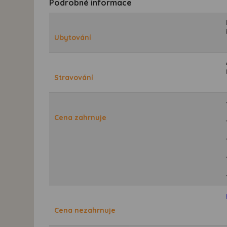
Podrobné informace
Ubytování
Stravování
Cena zahrnuje
Cena nezahrnuje