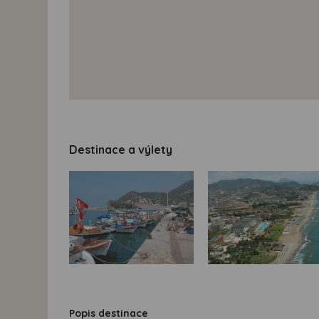
Destinace a výlety
Popis destinace