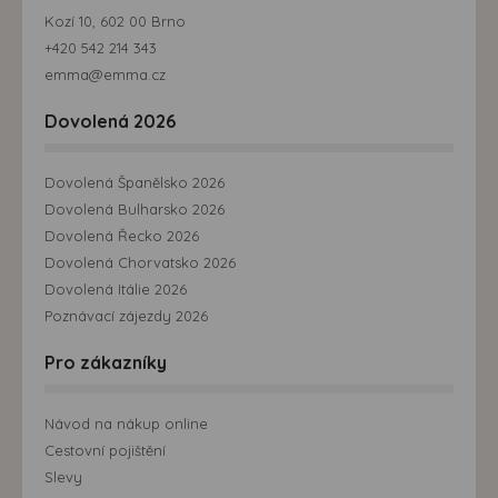
Kozí 10, 602 00 Brno
+420 542 214 343
emma@emma.cz
Dovolená 2026
Dovolená Španělsko 2026
Dovolená Bulharsko 2026
Dovolená Řecko 2026
Dovolená Chorvatsko 2026
Dovolená Itálie 2026
Poznávací zájezdy 2026
Pro zákazníky
Návod na nákup online
Cestovní pojištění
Slevy