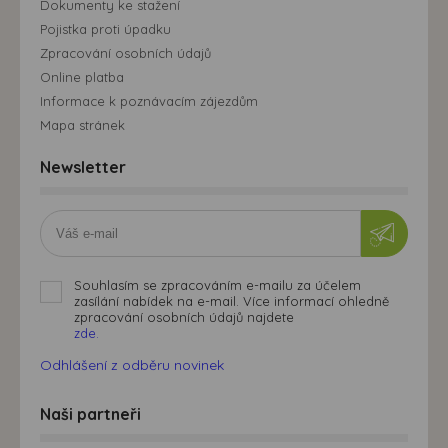
Dokumenty ke stažení
Pojistka proti úpadku
Zpracování osobních údajů
Online platba
Informace k poznávacím zájezdům
Mapa stránek
Newsletter
Souhlasím se zpracováním e-mailu za účelem
zasílání nabídek na e-mail. Více informací ohledně
zpracování osobních údajů najdete
zde.
Odhlášení z odběru novinek
Naši partneři