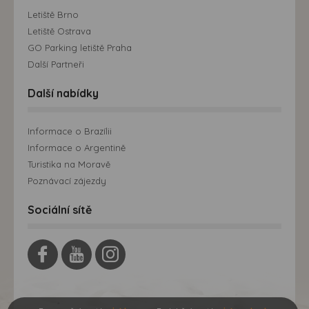
Letiště Brno
Letiště Ostrava
GO Parking letiště Praha
Další Partneři
Další nabídky
Informace o Brazílii
Informace o Argentině
Turistika na Moravě
Poznávací zájezdy
Sociální sítě