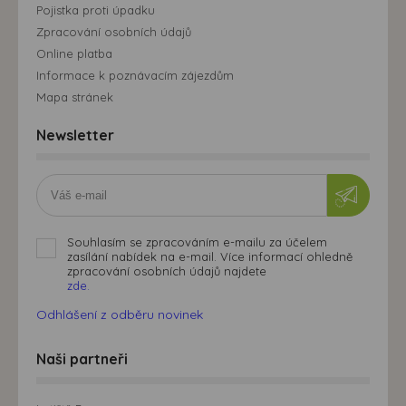
Pojistka proti úpadku
Zpracování osobních údajů
Online platba
Informace k poznávacím zájezdům
Mapa stránek
Newsletter
Souhlasím se zpracováním e-mailu za účelem
zasílání nabídek na e-mail. Více informací ohledně
zpracování osobních údajů najdete
zde.
Odhlášení z odběru novinek
Naši partneři