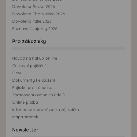
Dovolená Řecko 2026
Dovolená Chorvatsko 2026
Dovolená Itálie 2026
Poznávací zájezdy 2026
Pro zákazníky
Návod na nákup online
Cestovní pojištění
Slevy
Dokumenty ke stažení
Pojistka proti úpadku
Zpracování osobních údajů
Online platba
Informace k poznávacím zájezdům
Mapa stránek
Newsletter