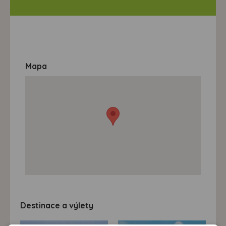
Mapa
Destinace a výlety