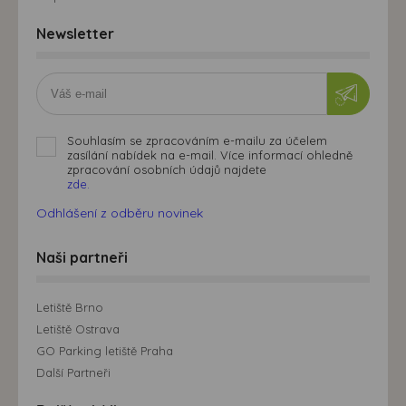
Newsletter
Souhlasím se zpracováním e-mailu za účelem
zasílání nabídek na e-mail. Více informací ohledně
zpracování osobních údajů najdete
zde.
Odhlášení z odběru novinek
Naši partneři
Letiště Brno
Letiště Ostrava
GO Parking letiště Praha
Další Partneři