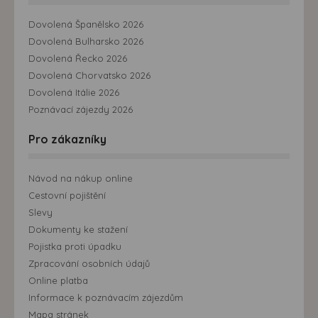
Dovolená Španělsko 2026
Dovolená Bulharsko 2026
Dovolená Řecko 2026
Dovolená Chorvatsko 2026
Dovolená Itálie 2026
Poznávací zájezdy 2026
Pro zákazníky
Návod na nákup online
Cestovní pojištění
Slevy
Dokumenty ke stažení
Pojistka proti úpadku
Zpracování osobních údajů
Online platba
Informace k poznávacím zájezdům
Mapa stránek