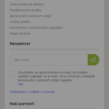
Dokumenty ke stažení
Pojistka proti úpadku
Zpracování osobních údajů
Online platba
Informace k poznávacím zájezdům
Mapa stránek
Newsletter
Souhlasím se zpracováním e-mailu za účelem
zasílání nabídek na e-mail. Více informací ohledně
zpracování osobních údajů najdete
zde.
Odhlášení z odběru novinek
Naši partneři