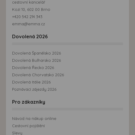
cestovní kancelář
Kozí 10, 602 00 Brno
+420 542 214 343
emma@emma.cz
Dovolená 2026
Dovolená Španělsko 2026
Dovolená Bulharsko 2026
Dovolená Řecko 2026
Dovolená Chorvatsko 2026
Dovolená Itálie 2026
Poznávací zájezdy 2026
Pro zákazníky
Návod na nákup online
Cestovní pojištění
Slevy