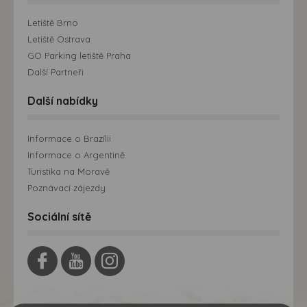
Letiště Brno
Letiště Ostrava
GO Parking letiště Praha
Další Partneři
Další nabídky
Informace o Brazílii
Informace o Argentině
Turistika na Moravě
Poznávací zájezdy
Sociální sítě