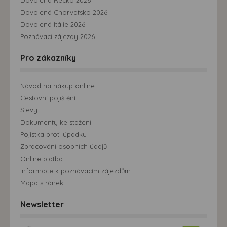
Dovolená Chorvatsko 2026
Dovolená Itálie 2026
Poznávací zájezdy 2026
Pro zákazníky
Návod na nákup online
Cestovní pojištění
Slevy
Dokumenty ke stažení
Pojistka proti úpadku
Zpracování osobních údajů
Online platba
Informace k poznávacím zájezdům
Mapa stránek
Newsletter