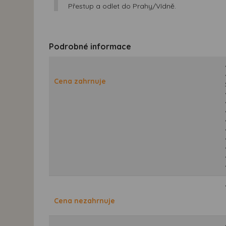
Přestup a odlet do Prahy/Vídně.
Podrobné informace
Cena zahrnuje
Cena nezahrnuje