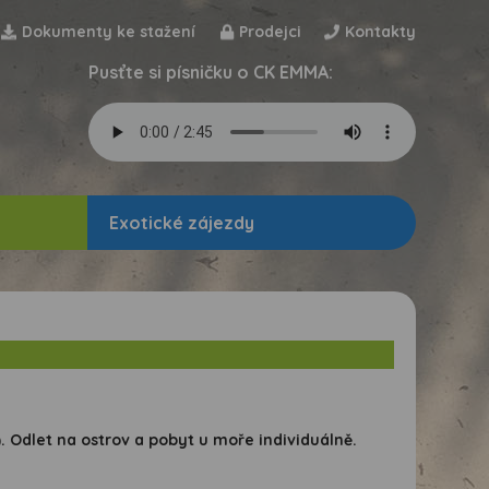
Dokumenty ke stažení
Prodejci
Kontakty
Pusťte si písničku o CK EMMA:
Exotické zájezdy
 Odlet na ostrov a pobyt u moře individuálně.