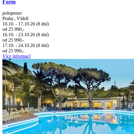
Forio
polopenze
Praha , Vídeň
10.10. - 17.10.26 (8 dní)
od 25 990,-
16.10. - 23.10.26 (8 dní)
od 25 990,-
17.10. - 24.10.26 (8 dní)
od 25 990,-
Více informací