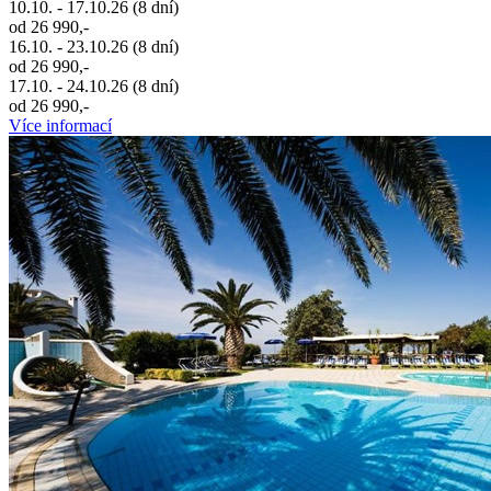
10.10. - 17.10.26 (8 dní)
od 26 990,-
16.10. - 23.10.26 (8 dní)
od 26 990,-
17.10. - 24.10.26 (8 dní)
od 26 990,-
Více informací