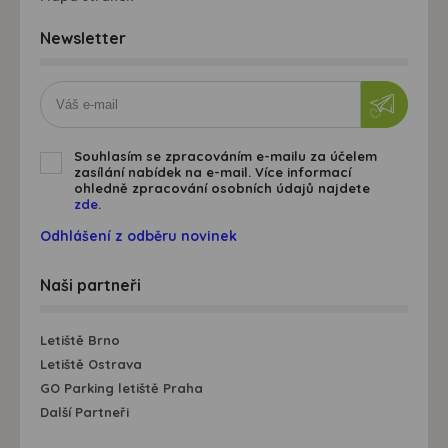
Newsletter
Souhlasím se zpracováním e-mailu za účelem
zasílání nabídek na e-mail. Více informací
ohledně zpracování osobních údajů najdete
zde.
Odhlášení z odběru novinek
Naši partneři
Letiště Brno
Letiště Ostrava
GO Parking letiště Praha
Další Partneři