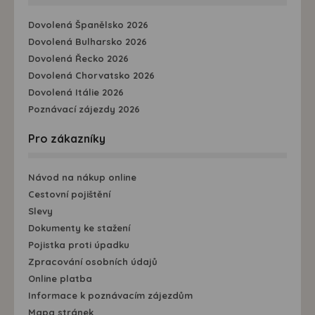
Dovolená Španělsko 2026
Dovolená Bulharsko 2026
Dovolená Řecko 2026
Dovolená Chorvatsko 2026
Dovolená Itálie 2026
Poznávací zájezdy 2026
Pro zákazníky
Návod na nákup online
Cestovní pojištění
Slevy
Dokumenty ke stažení
Pojistka proti úpadku
Zpracování osobních údajů
Online platba
Informace k poznávacím zájezdům
Mapa stránek