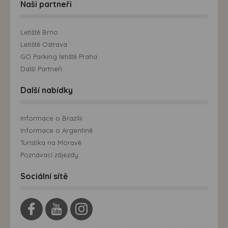
Naši partneři
Letiště Brno
Letiště Ostrava
GO Parking letiště Praha
Další Partneři
Další nabídky
Informace o Brazílii
Informace o Argentině
Turistika na Moravě
Poznávací zájezdy
Sociální sítě