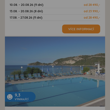
10.08. - 20.08.26 (11 dní)
od 28 490,-
13.08. - 20.08.26 (8 dní)
od 23 990,-
17.08. - 27.08.26 (11 dní)
od 28 490,-
VÍCE INFORMACÍ
9,3
VYNIKAJÍCÍ