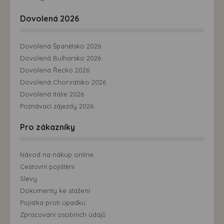
Dovolená 2026
Dovolená Španělsko 2026
Dovolená Bulharsko 2026
Dovolená Řecko 2026
Dovolená Chorvatsko 2026
Dovolená Itálie 2026
Poznávací zájezdy 2026
Pro zákazníky
Návod na nákup online
Cestovní pojištění
Slevy
Dokumenty ke stažení
Pojistka proti úpadku
Zpracování osobních údajů