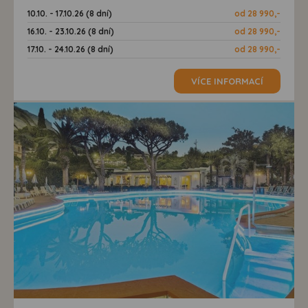
10.10. - 17.10.26 (8 dní)
od 28 990,-
16.10. - 23.10.26 (8 dní)
od 28 990,-
17.10. - 24.10.26 (8 dní)
od 28 990,-
VÍCE INFORMACÍ