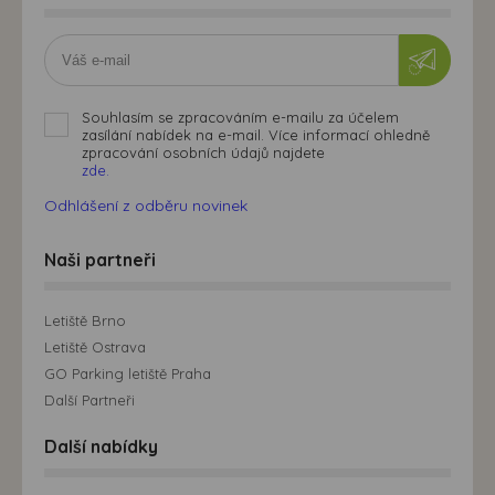
Souhlasím se zpracováním e-mailu za účelem
zasílání nabídek na e-mail. Více informací ohledně
zpracování osobních údajů najdete
zde.
Odhlášení z odběru novinek
Naši partneři
Letiště Brno
Letiště Ostrava
GO Parking letiště Praha
Další Partneři
Další nabídky