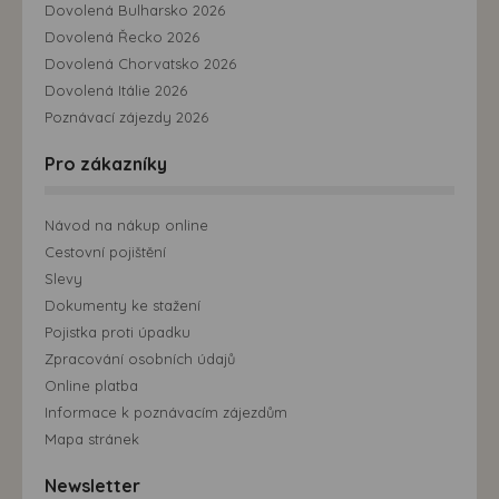
Dovolená Bulharsko 2026
Dovolená Řecko 2026
Dovolená Chorvatsko 2026
Dovolená Itálie 2026
Poznávací zájezdy 2026
Pro zákazníky
Návod na nákup online
Cestovní pojištění
Slevy
Dokumenty ke stažení
Pojistka proti úpadku
Zpracování osobních údajů
Online platba
Informace k poznávacím zájezdům
Mapa stránek
Newsletter