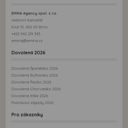
EMMA Agency spol. s r.o.
cestovní kancelář
Kozí 10, 602 00 Brno
+420 542 214 343
emma@emma.cz
Dovolená 2026
Dovolená Španělsko 2026
Dovolená Bulharsko 2026
Dovolená Řecko 2026
Dovolená Chorvatsko 2026
Dovolená Itálie 2026
Poznávací zájezdy 2026
Pro zákazníky