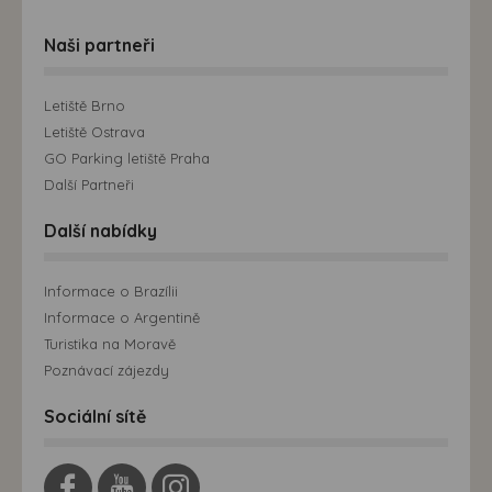
Naši partneři
Letiště Brno
Letiště Ostrava
GO Parking letiště Praha
Další Partneři
Další nabídky
Informace o Brazílii
Informace o Argentině
Turistika na Moravě
Poznávací zájezdy
Sociální sítě