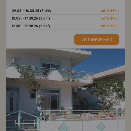
09.08. - 16.08.26 (8 dní)
od 16 890,-
10.08. - 17.08.26 (8 dní)
od 16 890,-
12.08. - 19.08.26 (8 dní)
od 16 890,-
VÍCE INFORMACÍ