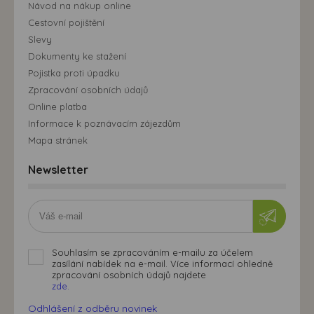
Návod na nákup online
Cestovní pojištění
Slevy
Dokumenty ke stažení
Pojistka proti úpadku
Zpracování osobních údajů
Online platba
Informace k poznávacím zájezdům
Mapa stránek
Newsletter
Souhlasím se zpracováním e-mailu za účelem
zasílání nabídek na e-mail. Více informací ohledně
zpracování osobních údajů najdete
zde.
Odhlášení z odběru novinek