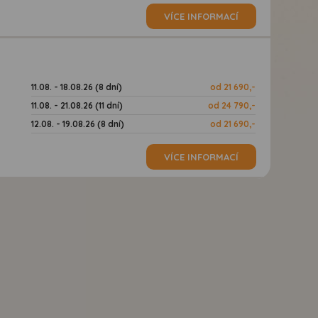
VÍCE INFORMACÍ
11.08. - 18.08.26 (8 dní)
od 21 690,-
11.08. - 21.08.26 (11 dní)
od 24 790,-
12.08. - 19.08.26 (8 dní)
od 21 690,-
VÍCE INFORMACÍ