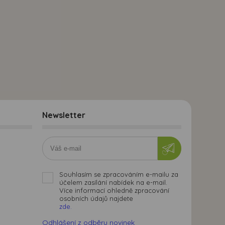
Newsletter
Souhlasím se zpracováním e-mailu za
účelem zasílání nabídek na e-mail.
Více informací ohledně zpracování
osobních údajů najdete
zde.
Odhlášení z odběru novinek