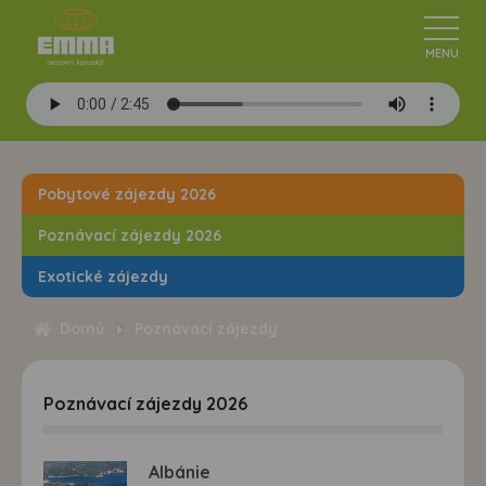
Pobytové zájezdy 2026
Poznávací zájezdy 2026
Exotické zájezdy
Domů
Poznávací zájezdy
Poznávací zájezdy 2026
Albánie