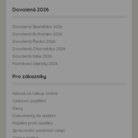
Dovolená 2026
Dovolená Španělsko 2026
Dovolená Bulharsko 2026
Dovolená Řecko 2026
Dovolená Chorvatsko 2026
Dovolená Itálie 2026
Poznávací zájezdy 2026
Pro zákazníky
Návod na nákup online
Cestovní pojištění
Slevy
Dokumenty ke stažení
Pojistka proti úpadku
Zpracování osobních údajů
Online platba