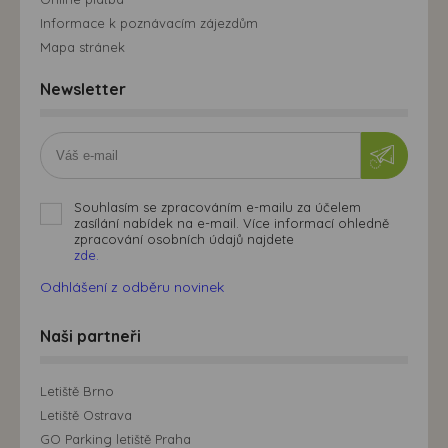
Informace k poznávacím zájezdům
Mapa stránek
Newsletter
Souhlasím se zpracováním e-mailu za účelem
zasílání nabídek na e-mail. Více informací ohledně
zpracování osobních údajů najdete
zde.
Odhlášení z odběru novinek
Naši partneři
Letiště Brno
Letiště Ostrava
GO Parking letiště Praha