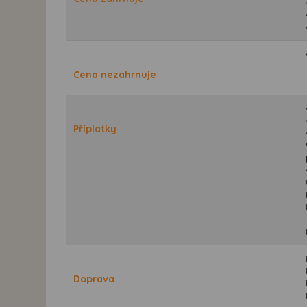
Cena nezahrnuje
Příplatky
Doprava