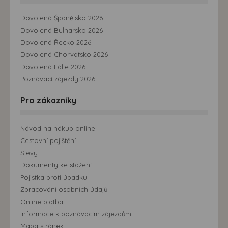
Dovolená Španělsko 2026
Dovolená Bulharsko 2026
Dovolená Řecko 2026
Dovolená Chorvatsko 2026
Dovolená Itálie 2026
Poznávací zájezdy 2026
Pro zákazníky
Návod na nákup online
Cestovní pojištění
Slevy
Dokumenty ke stažení
Pojistka proti úpadku
Zpracování osobních údajů
Online platba
Informace k poznávacím zájezdům
Mapa stránek