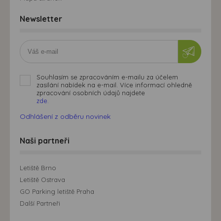
Newsletter
Souhlasím se zpracováním e-mailu za účelem
zasílání nabídek na e-mail. Více informací ohledně
zpracování osobních údajů najdete
zde.
Odhlášení z odběru novinek
Naši partneři
Letiště Brno
Letiště Ostrava
GO Parking letiště Praha
Další Partneři