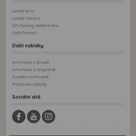
Letiště Brno
Letiště Ostrava
GO Parking letiště Praha
Další Partneři
Další nabídky
Informace o Brazílii
Informace o Argentině
Turistika na Moravě
Poznávací zájezdy
Sociální sítě