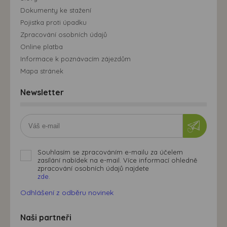
Dokumenty ke stažení
Pojistka proti úpadku
Zpracování osobních údajů
Online platba
Informace k poznávacím zájezdům
Mapa stránek
Newsletter
Souhlasím se zpracováním e-mailu za účelem
zasílání nabídek na e-mail. Více informací ohledně
zpracování osobních údajů najdete
zde.
Odhlášení z odběru novinek
Naši partneři