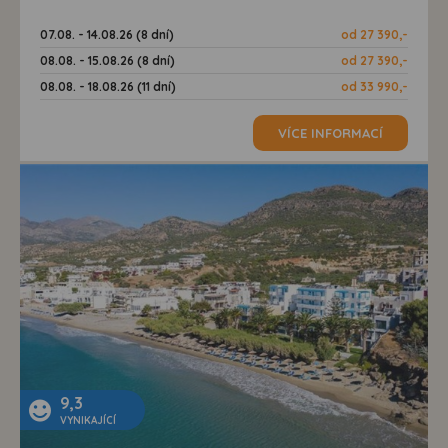
07.08. - 14.08.26 (8 dní)
od 27 390,-
08.08. - 15.08.26 (8 dní)
od 27 390,-
08.08. - 18.08.26 (11 dní)
od 33 990,-
VÍCE INFORMACÍ
9,3
VYNIKAJÍCÍ