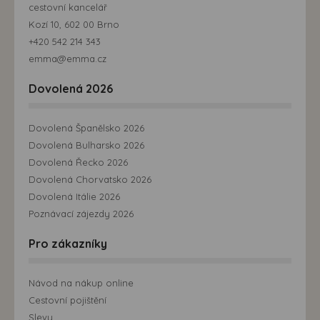
cestovní kancelář
Kozí 10, 602 00 Brno
+420 542 214 343
emma@emma.cz
Dovolená 2026
Dovolená Španělsko 2026
Dovolená Bulharsko 2026
Dovolená Řecko 2026
Dovolená Chorvatsko 2026
Dovolená Itálie 2026
Poznávací zájezdy 2026
Pro zákazníky
Návod na nákup online
Cestovní pojištění
Slevy