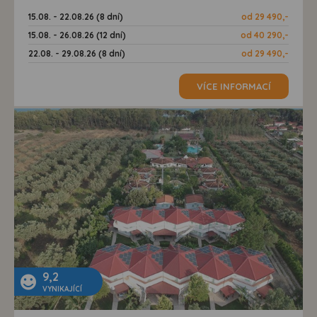
15.08. - 22.08.26 (8 dní)
od 29 490,-
15.08. - 26.08.26 (12 dní)
od 40 290,-
22.08. - 29.08.26 (8 dní)
od 29 490,-
VÍCE INFORMACÍ
9,2
VYNIKAJÍCÍ