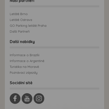
Naši partneři
Letiště Brno
Letiště Ostrava
GO Parking letiště Praha
Další Partneři
Další nabídky
Informace o Brazílii
Informace o Argentině
Turistika na Moravě
Poznávací zájezdy
Sociální sítě