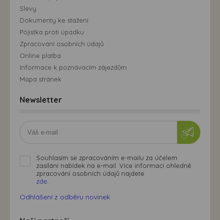
Slevy
Dokumenty ke stažení
Pojistka proti úpadku
Zpracování osobních údajů
Online platba
Informace k poznávacím zájezdům
Mapa stránek
Newsletter
Souhlasím se zpracováním e-mailu za účelem
zasílání nabídek na e-mail. Více informací ohledně
zpracování osobních údajů najdete
zde.
Odhlášení z odběru novinek