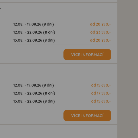
*
12.08. - 19.08.26 (8 dní)
od 20 290,-
12.08. - 22.08.26 (11 dní)
od 23 590,-
15.08. - 22.08.26 (8 dní)
od 20 290,-
VÍCE INFORMACÍ
12.08. - 19.08.26 (8 dní)
od 15 690,-
12.08. - 22.08.26 (11 dní)
od 17 590,-
15.08. - 22.08.26 (8 dní)
od 15 690,-
VÍCE INFORMACÍ