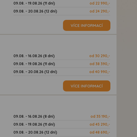
09.08. - 19.08.26 (11 dní)
od 22 990,-
09.08. - 20.08.26 (12 dní)
od 24 290,-
VÍCE INFORMACÍ
09.08. - 16.08.26 (8 dní)
od 30 290,-
09.08. - 19.08.26 (11 dní)
od 38 390,-
09.08. - 20.08.26 (12 dní)
od 40 990,-
VÍCE INFORMACÍ
09.08. - 16.08.26 (8 dní)
od 35 190,-
09.08. - 19.08.26 (11 dní)
od 45 290,-
09.08. - 20.08.26 (12 dní)
od 48 690,-