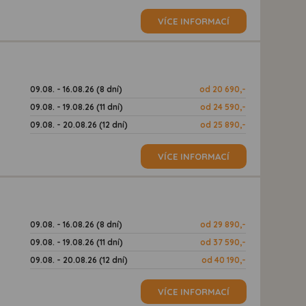
VÍCE INFORMACÍ
09.08. - 16.08.26 (8 dní)
od 20 690,-
09.08. - 19.08.26 (11 dní)
od 24 590,-
09.08. - 20.08.26 (12 dní)
od 25 890,-
VÍCE INFORMACÍ
09.08. - 16.08.26 (8 dní)
od 29 890,-
09.08. - 19.08.26 (11 dní)
od 37 590,-
09.08. - 20.08.26 (12 dní)
od 40 190,-
VÍCE INFORMACÍ