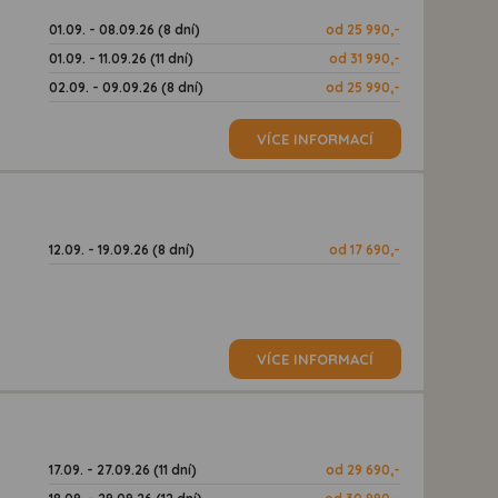
01.09. - 08.09.26 (8 dní)
od 25 990,-
01.09. - 11.09.26 (11 dní)
od 31 990,-
02.09. - 09.09.26 (8 dní)
od 25 990,-
VÍCE INFORMACÍ
12.09. - 19.09.26 (8 dní)
od 17 690,-
VÍCE INFORMACÍ
17.09. - 27.09.26 (11 dní)
od 29 690,-