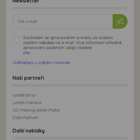
Newsletter
Souhlasím se zpracováním e-mailu za účelem
zasílání nabídek na e-mail. Více informací ohledně
zpracování osobních údajů najdete
zde.
Odhlášení z odběru novinek
Naši partneři
Letiště Brno
Letiště Ostrava
GO Parking letiště Praha
Další Partneři
Další nabídky