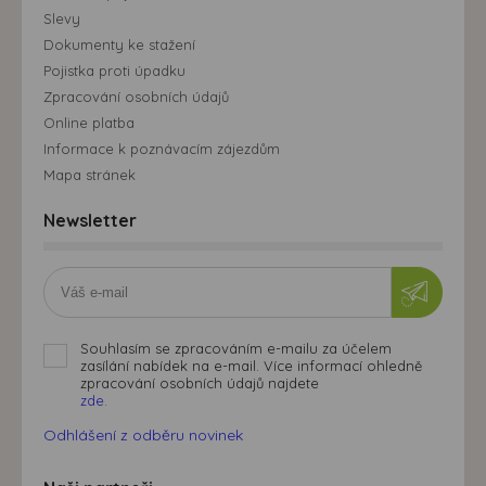
Slevy
Dokumenty ke stažení
Pojistka proti úpadku
Zpracování osobních údajů
Online platba
Informace k poznávacím zájezdům
Mapa stránek
Newsletter
Souhlasím se zpracováním e-mailu za účelem
zasílání nabídek na e-mail. Více informací ohledně
zpracování osobních údajů najdete
zde.
Odhlášení z odběru novinek