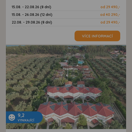
15.08. - 22.08.26 (8 dní)
od 29 490,-
15.08. - 26.08.26 (12 dní)
od 40 290,-
22.08. - 29.08.26 (8 dní)
od 29 490,-
VÍCE INFORMACÍ
9,2
VYNIKAJÍCÍ