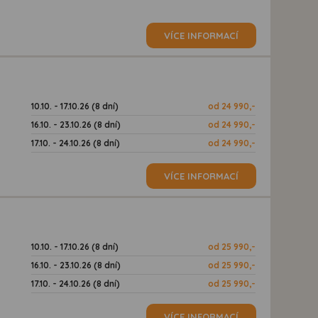
VÍCE INFORMACÍ
10.10. - 17.10.26 (8 dní)
od 24 990,-
16.10. - 23.10.26 (8 dní)
od 24 990,-
17.10. - 24.10.26 (8 dní)
od 24 990,-
VÍCE INFORMACÍ
10.10. - 17.10.26 (8 dní)
od 25 990,-
16.10. - 23.10.26 (8 dní)
od 25 990,-
17.10. - 24.10.26 (8 dní)
od 25 990,-
VÍCE INFORMACÍ