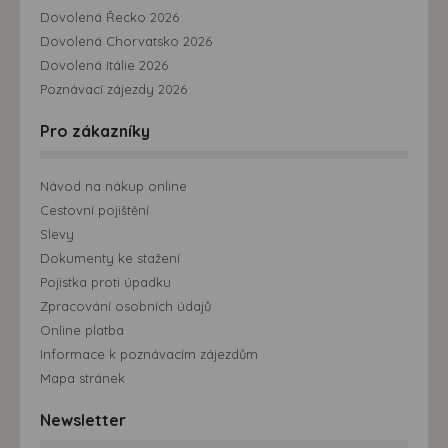
Dovolená Řecko 2026
Dovolená Chorvatsko 2026
Dovolená Itálie 2026
Poznávací zájezdy 2026
Pro zákazníky
Návod na nákup online
Cestovní pojištění
Slevy
Dokumenty ke stažení
Pojistka proti úpadku
Zpracování osobních údajů
Online platba
Informace k poznávacím zájezdům
Mapa stránek
Newsletter