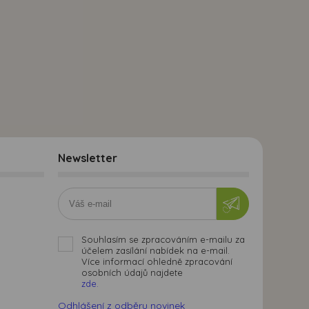
Newsletter
Souhlasím se zpracováním e-mailu za
účelem zasílání nabídek na e-mail.
Více informací ohledně zpracování
osobních údajů najdete
zde.
Odhlášení z odběru novinek