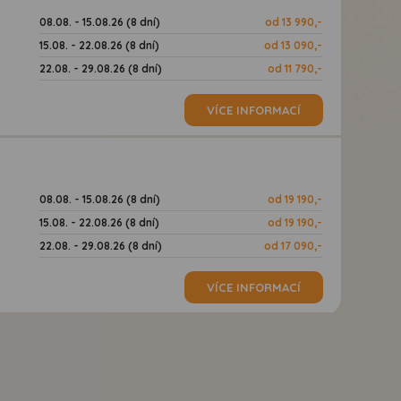
08.08. - 15.08.26 (8 dní)
od 13 990,-
15.08. - 22.08.26 (8 dní)
od 13 090,-
22.08. - 29.08.26 (8 dní)
od 11 790,-
VÍCE INFORMACÍ
08.08. - 15.08.26 (8 dní)
od 19 190,-
15.08. - 22.08.26 (8 dní)
od 19 190,-
22.08. - 29.08.26 (8 dní)
od 17 090,-
VÍCE INFORMACÍ