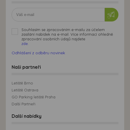
Souhlasím se zpracováním e-mailu za účelem
zasílání nabídek na e-mail. Více informací ohledně
zpracování osobních údajů najdete
zde.
Odhlášení z odběru novinek
Naši partneři
Letiště Brno
Letiště Ostrava
GO Parking letiště Praha
Další Partneři
Další nabídky