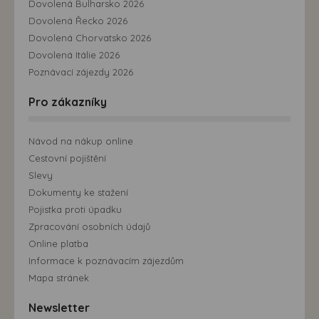
Dovolená Bulharsko 2026
Dovolená Řecko 2026
Dovolená Chorvatsko 2026
Dovolená Itálie 2026
Poznávací zájezdy 2026
Pro zákazníky
Návod na nákup online
Cestovní pojištění
Slevy
Dokumenty ke stažení
Pojistka proti úpadku
Zpracování osobních údajů
Online platba
Informace k poznávacím zájezdům
Mapa stránek
Newsletter