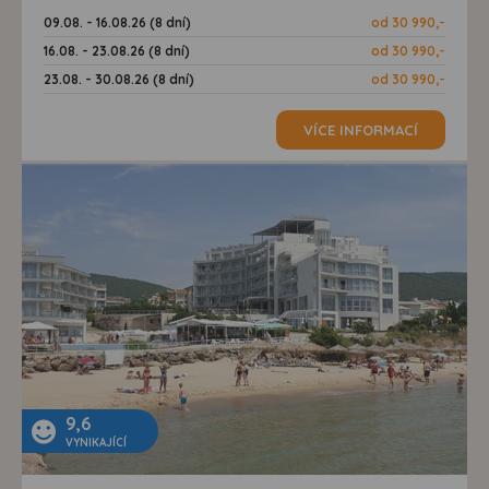
09.08. - 16.08.26 (8 dní)
od 30 990,-
16.08. - 23.08.26 (8 dní)
od 30 990,-
23.08. - 30.08.26 (8 dní)
od 30 990,-
VÍCE INFORMACÍ
9,6
VYNIKAJÍCÍ