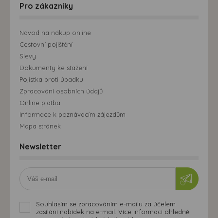
Pro zákazníky
Návod na nákup online
Cestovní pojištění
Slevy
Dokumenty ke stažení
Pojistka proti úpadku
Zpracování osobních údajů
Online platba
Informace k poznávacím zájezdům
Mapa stránek
Newsletter
Souhlasím se zpracováním e-mailu za účelem
zasílání nabídek na e-mail. Více informací ohledně