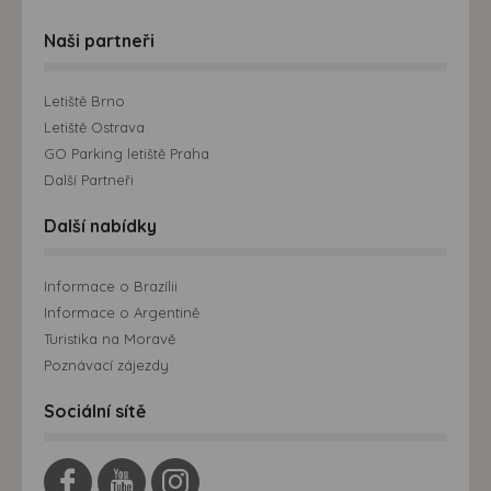
Naši partneři
Letiště Brno
Letiště Ostrava
GO Parking letiště Praha
Další Partneři
Další nabídky
Informace o Brazílii
Informace o Argentině
Turistika na Moravě
Poznávací zájezdy
Sociální sítě