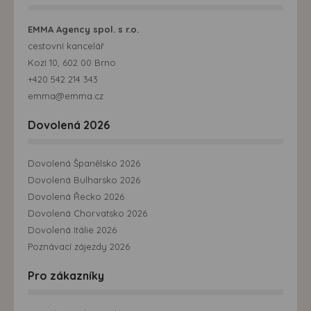
EMMA Agency spol. s r.o.
cestovní kancelář
Kozí 10, 602 00 Brno
+420 542 214 343
emma@emma.cz
Dovolená 2026
Dovolená Španělsko 2026
Dovolená Bulharsko 2026
Dovolená Řecko 2026
Dovolená Chorvatsko 2026
Dovolená Itálie 2026
Poznávací zájezdy 2026
Pro zákazníky