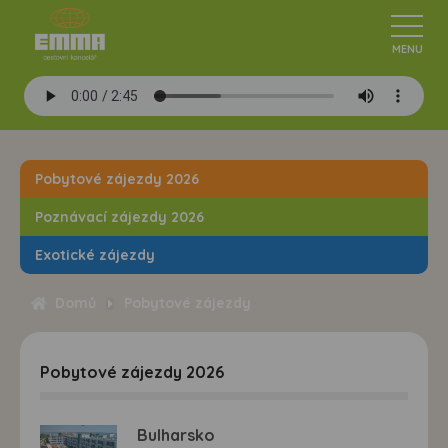
Pobytové zájezdy 2026
Poznávací zájezdy 2026
Exotické zájezdy
Domů
Pobytové zájezdy
Pobytové zájezdy 2026
Bulharsko