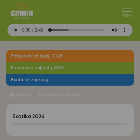
Pobytové zájezdy 2026
Poznávací zájezdy 2026
Exotické zájezdy
Domů
Poznávací zájezdy
Exotika 2026