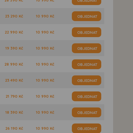
OBJEDNAT
23 290 Kč
10 990 Kč
OBJEDNAT
22 990 Kč
10 990 Kč
OBJEDNAT
19 390 Kč
10 990 Kč
OBJEDNAT
28 990 Kč
10 990 Kč
OBJEDNAT
23 490 Kč
10 990 Kč
OBJEDNAT
21 790 Kč
10 990 Kč
OBJEDNAT
18 390 Kč
10 990 Kč
OBJEDNAT
26 190 Kč
10 990 Kč
OBJEDNAT