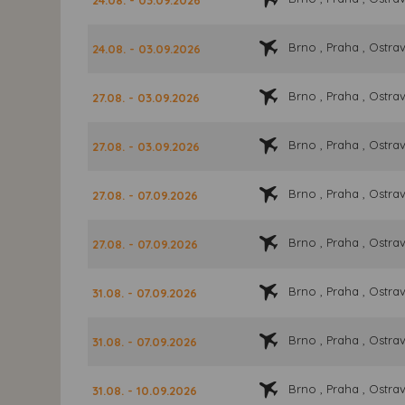
Brno , Praha , Ostra
24.08. - 03.09.2026
Brno , Praha , Ostra
27.08. - 03.09.2026
Brno , Praha , Ostra
27.08. - 03.09.2026
Brno , Praha , Ostra
27.08. - 07.09.2026
Brno , Praha , Ostra
27.08. - 07.09.2026
Brno , Praha , Ostra
31.08. - 07.09.2026
Brno , Praha , Ostra
31.08. - 07.09.2026
Brno , Praha , Ostra
31.08. - 10.09.2026