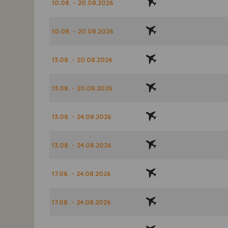
10.08. - 20.08.2026
10.08. - 20.08.2026
13.08. - 20.08.2026
13.08. - 20.08.2026
13.08. - 24.08.2026
13.08. - 24.08.2026
17.08. - 24.08.2026
17.08. - 24.08.2026