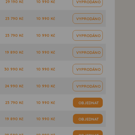
29 190 Kč
10 990 Kč
VYPRODÁNO
23 790 Kč
10 990 Kč
VYPRODÁNO
23 790 Kč
10 990 Kč
VYPRODÁNO
19 890 Kč
10 990 Kč
VYPRODÁNO
30 990 Kč
10 990 Kč
VYPRODÁNO
24 990 Kč
10 990 Kč
VYPRODÁNO
23 790 Kč
10 990 Kč
OBJEDNAT
19 890 Kč
10 990 Kč
OBJEDNAT
28 590 Kč
10 990 Kč