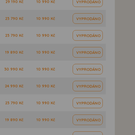
29 190 Kč
10 990 Kč
VYPRODÁNO
23 790 Kč
10 990 Kč
VYPRODÁNO
23 790 Kč
10 990 Kč
VYPRODÁNO
19 890 Kč
10 990 Kč
VYPRODÁNO
30 990 Kč
10 990 Kč
VYPRODÁNO
24 990 Kč
10 990 Kč
VYPRODÁNO
23 790 Kč
10 990 Kč
VYPRODÁNO
19 890 Kč
10 990 Kč
VYPRODÁNO