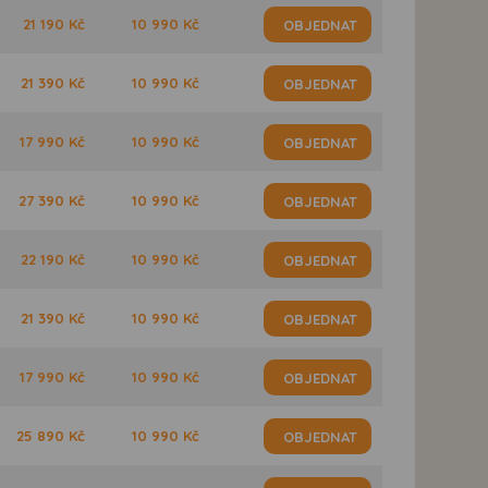
21 190 Kč
10 990 Kč
OBJEDNAT
21 390 Kč
10 990 Kč
OBJEDNAT
17 990 Kč
10 990 Kč
OBJEDNAT
27 390 Kč
10 990 Kč
OBJEDNAT
22 190 Kč
10 990 Kč
OBJEDNAT
21 390 Kč
10 990 Kč
OBJEDNAT
17 990 Kč
10 990 Kč
OBJEDNAT
25 890 Kč
10 990 Kč
OBJEDNAT