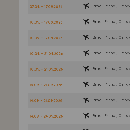
Brno , Praha , Ostra
07.09. - 17.09.2026
Brno , Praha , Ostra
10.09. - 17.09.2026
Brno , Praha , Ostra
10.09. - 17.09.2026
Brno , Praha , Ostra
10.09. - 21.09.2026
Brno , Praha , Ostra
10.09. - 21.09.2026
Brno , Praha , Ostra
14.09. - 21.09.2026
Brno , Praha , Ostra
14.09. - 21.09.2026
Brno , Praha , Ostra
14.09. - 24.09.2026