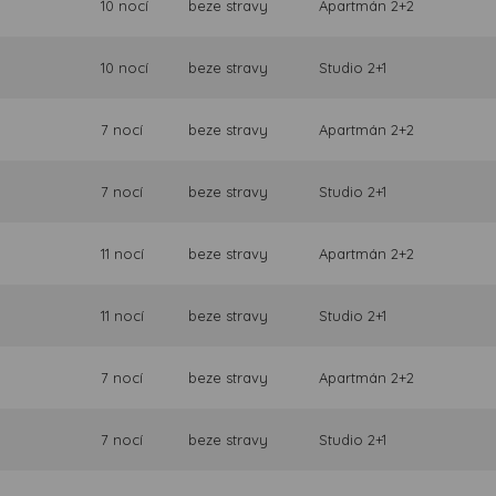
10 nocí
beze stravy
Apartmán 2+2
10 nocí
beze stravy
Studio 2+1
7 nocí
beze stravy
Apartmán 2+2
7 nocí
beze stravy
Studio 2+1
11 nocí
beze stravy
Apartmán 2+2
11 nocí
beze stravy
Studio 2+1
7 nocí
beze stravy
Apartmán 2+2
7 nocí
beze stravy
Studio 2+1