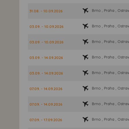
Brno , Praha , Ostra
31.08. - 10.09.2026
Brno , Praha , Ostra
03.09. - 10.09.2026
Brno , Praha , Ostra
03.09. - 10.09.2026
Brno , Praha , Ostra
03.09. - 14.09.2026
Brno , Praha , Ostra
03.09. - 14.09.2026
Brno , Praha , Ostra
07.09. - 14.09.2026
Brno , Praha , Ostra
07.09. - 14.09.2026
Brno , Praha , Ostra
07.09. - 17.09.2026