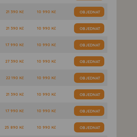
21 390 Kč
10 990 Kč
OBJEDNAT
21 390 Kč
10 990 Kč
OBJEDNAT
17 990 Kč
10 990 Kč
OBJEDNAT
27 390 Kč
10 990 Kč
OBJEDNAT
22 190 Kč
10 990 Kč
OBJEDNAT
21 390 Kč
10 990 Kč
OBJEDNAT
17 990 Kč
10 990 Kč
OBJEDNAT
25 890 Kč
10 990 Kč
OBJEDNAT