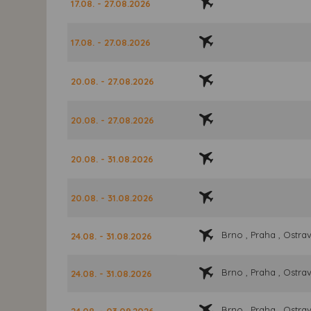
17.08. - 27.08.2026
17.08. - 27.08.2026
20.08. - 27.08.2026
20.08. - 27.08.2026
20.08. - 31.08.2026
20.08. - 31.08.2026
Brno , Praha , Ostra
24.08. - 31.08.2026
Brno , Praha , Ostra
24.08. - 31.08.2026
Brno , Praha , Ostra
24.08. - 03.09.2026