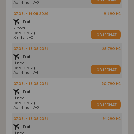
Apartmán 2+2
07.08. - 14.08.2026
19 690 Kč
Praha
7 nocí
beze stravy
OBJEDNAT
Studio 2+0
07.08. - 18.08.2026
28 790 Kč
Praha
11 nocí
beze stravy
OBJEDNAT
Apartmán 2+1
07.08. - 18.08.2026
30 790 Kč
Praha
11 nocí
beze stravy
OBJEDNAT
Apartmán 2+2
07.08. - 18.08.2026
24 290 Kč
Praha
11 nocí