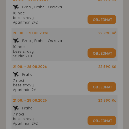
Brno , Praha , Ostrava
10 nocí
beze stravy
OBJEDNAT
Apartmán 2+2
20.08. - 30.08.2026
22 990 Kč
Brno , Praha , Ostrava
10 nocí
beze stravy
OBJEDNAT
Studio 2+0
21.08. - 28.08.2026
22 590 Kč
Praha
7 nocí
beze stravy
OBJEDNAT
Apartmán 2+1
21.08. - 28.08.2026
23 890 Kč
Praha
7 nocí
beze stravy
OBJEDNAT
Apartmán 2+2