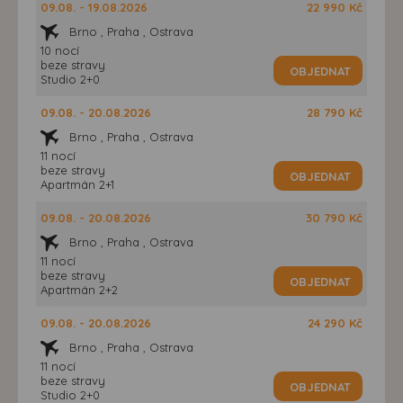
09.08. - 19.08.2026
22 990 Kč
Brno , Praha , Ostrava
10 nocí
beze stravy
OBJEDNAT
Studio 2+0
09.08. - 20.08.2026
28 790 Kč
Brno , Praha , Ostrava
11 nocí
beze stravy
OBJEDNAT
Apartmán 2+1
09.08. - 20.08.2026
30 790 Kč
Brno , Praha , Ostrava
11 nocí
beze stravy
OBJEDNAT
Apartmán 2+2
09.08. - 20.08.2026
24 290 Kč
Brno , Praha , Ostrava
11 nocí
beze stravy
OBJEDNAT
Studio 2+0