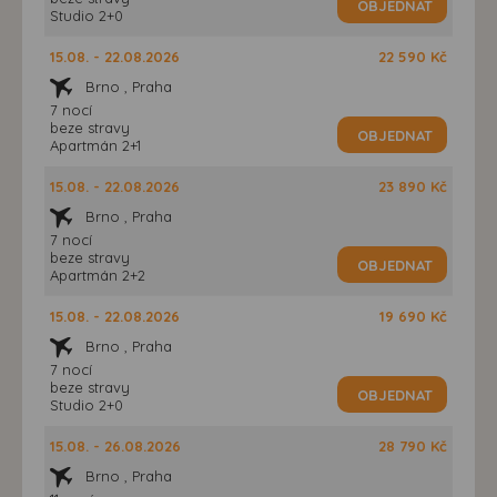
OBJEDNAT
Studio 2+0
15.08. - 22.08.2026
22 590 Kč
Brno , Praha
7 nocí
beze stravy
OBJEDNAT
Apartmán 2+1
15.08. - 22.08.2026
23 890 Kč
Brno , Praha
7 nocí
beze stravy
OBJEDNAT
Apartmán 2+2
15.08. - 22.08.2026
19 690 Kč
Brno , Praha
7 nocí
beze stravy
OBJEDNAT
Studio 2+0
15.08. - 26.08.2026
28 790 Kč
Brno , Praha