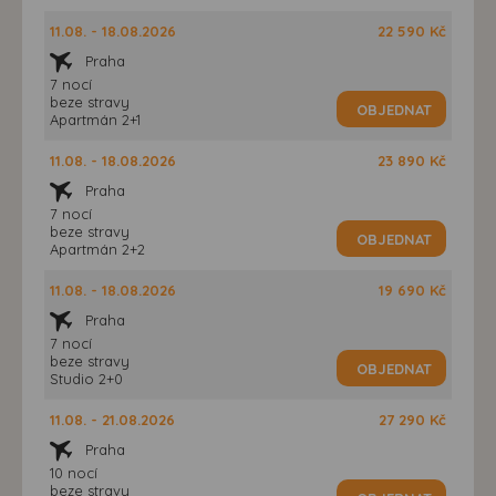
11.08. - 18.08.2026
22 590 Kč
Praha
7 nocí
beze stravy
OBJEDNAT
Apartmán 2+1
11.08. - 18.08.2026
23 890 Kč
Praha
7 nocí
beze stravy
OBJEDNAT
Apartmán 2+2
11.08. - 18.08.2026
19 690 Kč
Praha
7 nocí
beze stravy
OBJEDNAT
Studio 2+0
11.08. - 21.08.2026
27 290 Kč
Praha
10 nocí
beze stravy