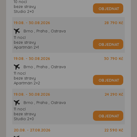
10 nocí
beze stravy
OBJEDNAT
Studio 2+0
19.08. - 30.08.2026
28 790 Kč
Brno , Praha , Ostrava
11 nocí
beze stravy
OBJEDNAT
Apartmán 2+1
19.08. - 30.08.2026
30 790 Kč
Brno , Praha , Ostrava
11 nocí
beze stravy
OBJEDNAT
Apartmán 2+2
19.08. - 30.08.2026
24 290 Kč
Brno , Praha , Ostrava
11 nocí
beze stravy
OBJEDNAT
Studio 2+0
20.08. - 27.08.2026
22 590 Kč