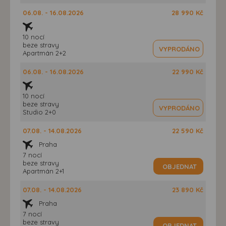
06.08. - 16.08.2026
28 990 Kč
10 nocí
beze stravy
VYPRODÁNO
Apartmán 2+2
06.08. - 16.08.2026
22 990 Kč
10 nocí
beze stravy
VYPRODÁNO
Studio 2+0
07.08. - 14.08.2026
22 590 Kč
Praha
7 nocí
beze stravy
OBJEDNAT
Apartmán 2+1
07.08. - 14.08.2026
23 890 Kč
Praha
7 nocí
beze stravy
OBJEDNAT