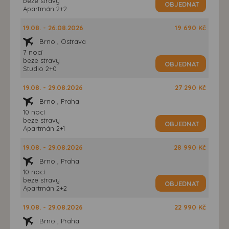
beze stravy
OBJEDNAT
Apartmán 2+2
19.08. - 26.08.2026
19 690 Kč
Brno , Ostrava
7 nocí
beze stravy
OBJEDNAT
Studio 2+0
19.08. - 29.08.2026
27 290 Kč
Brno , Praha
10 nocí
beze stravy
OBJEDNAT
Apartmán 2+1
19.08. - 29.08.2026
28 990 Kč
Brno , Praha
10 nocí
beze stravy
OBJEDNAT
Apartmán 2+2
19.08. - 29.08.2026
22 990 Kč
Brno , Praha