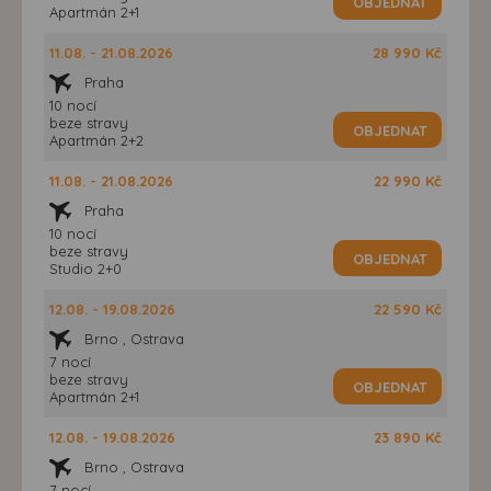
OBJEDNAT
Apartmán 2+1
11.08. - 21.08.2026
28 990 Kč
Praha
10 nocí
beze stravy
OBJEDNAT
Apartmán 2+2
11.08. - 21.08.2026
22 990 Kč
Praha
10 nocí
beze stravy
OBJEDNAT
Studio 2+0
12.08. - 19.08.2026
22 590 Kč
Brno , Ostrava
7 nocí
beze stravy
OBJEDNAT
Apartmán 2+1
12.08. - 19.08.2026
23 890 Kč
Brno , Ostrava
7 nocí