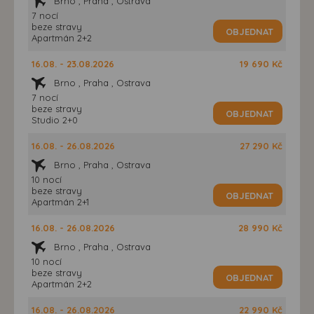
Brno , Praha , Ostrava
7 nocí
beze stravy
OBJEDNAT
Apartmán 2+2
16.08. - 23.08.2026
19 690 Kč
Brno , Praha , Ostrava
7 nocí
beze stravy
OBJEDNAT
Studio 2+0
16.08. - 26.08.2026
27 290 Kč
Brno , Praha , Ostrava
10 nocí
beze stravy
OBJEDNAT
Apartmán 2+1
16.08. - 26.08.2026
28 990 Kč
Brno , Praha , Ostrava
10 nocí
beze stravy
OBJEDNAT
Apartmán 2+2
16.08. - 26.08.2026
22 990 Kč