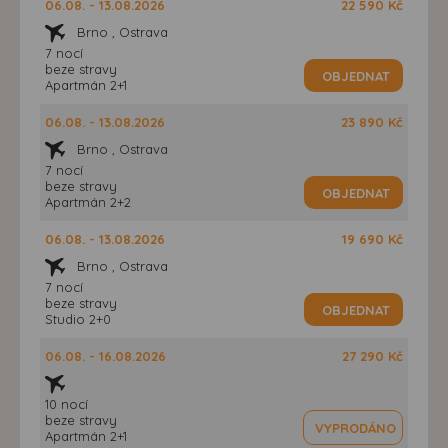
06.08. - 13.08.2026
22 590 Kč
Brno , Ostrava
7 nocí
beze stravy
OBJEDNAT
Apartmán 2+1
06.08. - 13.08.2026
23 890 Kč
Brno , Ostrava
7 nocí
beze stravy
OBJEDNAT
Apartmán 2+2
06.08. - 13.08.2026
19 690 Kč
Brno , Ostrava
7 nocí
beze stravy
OBJEDNAT
Studio 2+0
06.08. - 16.08.2026
27 290 Kč
10 nocí
beze stravy
VYPRODÁNO
Apartmán 2+1