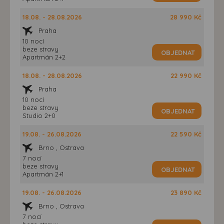
18.08. - 28.08.2026
28 990 Kč
Praha
10 nocí
beze stravy
OBJEDNAT
Apartmán 2+2
18.08. - 28.08.2026
22 990 Kč
Praha
10 nocí
beze stravy
OBJEDNAT
Studio 2+0
19.08. - 26.08.2026
22 590 Kč
Brno , Ostrava
7 nocí
beze stravy
OBJEDNAT
Apartmán 2+1
19.08. - 26.08.2026
23 890 Kč
Brno , Ostrava
7 nocí