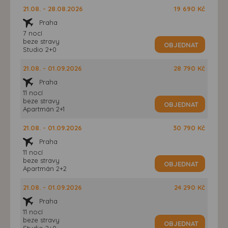
21.08. - 28.08.2026
19 690 Kč
Praha
7 nocí
beze stravy
OBJEDNAT
Studio 2+0
21.08. - 01.09.2026
28 790 Kč
Praha
11 nocí
beze stravy
OBJEDNAT
Apartmán 2+1
21.08. - 01.09.2026
30 790 Kč
Praha
11 nocí
beze stravy
OBJEDNAT
Apartmán 2+2
21.08. - 01.09.2026
24 290 Kč
Praha
11 nocí
beze stravy
OBJEDNAT
Studio 2+0