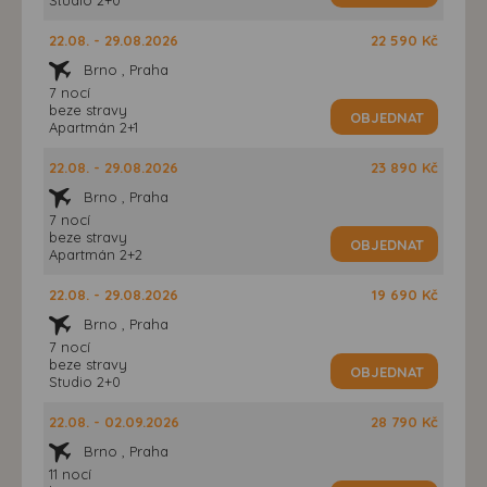
22.08. - 29.08.2026
22 590 Kč
Brno , Praha
7 nocí
beze stravy
OBJEDNAT
Apartmán 2+1
22.08. - 29.08.2026
23 890 Kč
Brno , Praha
7 nocí
beze stravy
OBJEDNAT
Apartmán 2+2
22.08. - 29.08.2026
19 690 Kč
Brno , Praha
7 nocí
beze stravy
OBJEDNAT
Studio 2+0
22.08. - 02.09.2026
28 790 Kč
Brno , Praha
11 nocí