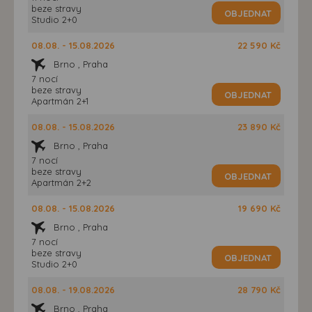
beze stravy
OBJEDNAT
Studio 2+0
08.08. - 15.08.2026
22 590 Kč
Brno , Praha
7 nocí
beze stravy
OBJEDNAT
Apartmán 2+1
08.08. - 15.08.2026
23 890 Kč
Brno , Praha
7 nocí
beze stravy
OBJEDNAT
Apartmán 2+2
08.08. - 15.08.2026
19 690 Kč
Brno , Praha
7 nocí
beze stravy
OBJEDNAT
Studio 2+0
08.08. - 19.08.2026
28 790 Kč
Brno , Praha