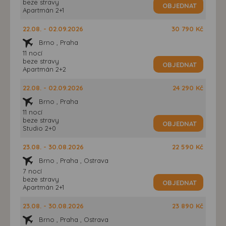
beze stravy
OBJEDNAT
Apartmán 2+1
22.08. - 02.09.2026
30 790 Kč
Brno , Praha
11 nocí
beze stravy
OBJEDNAT
Apartmán 2+2
22.08. - 02.09.2026
24 290 Kč
Brno , Praha
11 nocí
beze stravy
OBJEDNAT
Studio 2+0
23.08. - 30.08.2026
22 590 Kč
Brno , Praha , Ostrava
7 nocí
beze stravy
OBJEDNAT
Apartmán 2+1
23.08. - 30.08.2026
23 890 Kč
Brno , Praha , Ostrava