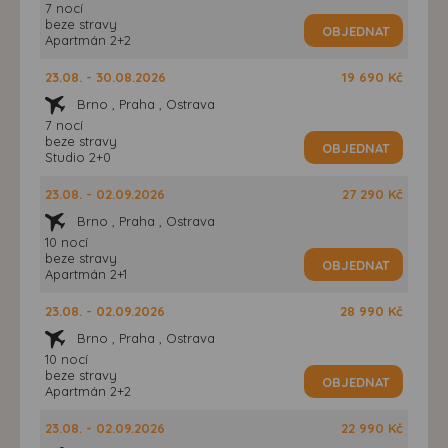
7 nocí
beze stravy
OBJEDNAT
Apartmán 2+2
23.08. - 30.08.2026
19 690 Kč
Brno , Praha , Ostrava
7 nocí
beze stravy
OBJEDNAT
Studio 2+0
23.08. - 02.09.2026
27 290 Kč
Brno , Praha , Ostrava
10 nocí
beze stravy
OBJEDNAT
Apartmán 2+1
23.08. - 02.09.2026
28 990 Kč
Brno , Praha , Ostrava
10 nocí
beze stravy
OBJEDNAT
Apartmán 2+2
23.08. - 02.09.2026
22 990 Kč