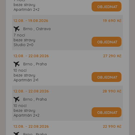
beze stravy
OBJEDNAT
Apartmán 2+2
12.08. - 19.08.2026
19 690 Kč
Brno , Ostrava
7 nocí
beze stravy
OBJEDNAT
Studio 2+0
12.08. - 22.08.2026
27 290 Kč
Brno , Praha
10 nocí
beze stravy
OBJEDNAT
Apartmán 2+1
12.08. - 22.08.2026
28 990 Kč
Brno , Praha
10 nocí
beze stravy
OBJEDNAT
Apartmán 2+2
12.08. - 22.08.2026
22 990 Kč
Brno , Praha