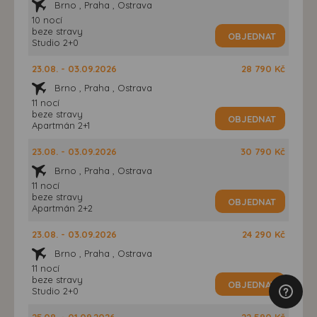
Brno , Praha , Ostrava
10 nocí
beze stravy
OBJEDNAT
Studio 2+0
23.08. - 03.09.2026
28 790 Kč
Brno , Praha , Ostrava
11 nocí
beze stravy
OBJEDNAT
Apartmán 2+1
23.08. - 03.09.2026
30 790 Kč
Brno , Praha , Ostrava
11 nocí
beze stravy
OBJEDNAT
Apartmán 2+2
23.08. - 03.09.2026
24 290 Kč
Brno , Praha , Ostrava
11 nocí
beze stravy
OBJEDNAT
Studio 2+0
25.08. - 01.09.2026
22 590 Kč