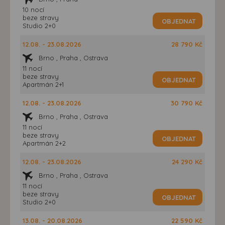
10 nocí
beze stravy
OBJEDNAT
Studio 2+0
12.08. - 23.08.2026
28 790 Kč
Brno , Praha , Ostrava
11 nocí
beze stravy
OBJEDNAT
Apartmán 2+1
12.08. - 23.08.2026
30 790 Kč
Brno , Praha , Ostrava
11 nocí
beze stravy
OBJEDNAT
Apartmán 2+2
12.08. - 23.08.2026
24 290 Kč
Brno , Praha , Ostrava
11 nocí
beze stravy
OBJEDNAT
Studio 2+0
13.08. - 20.08.2026
22 590 Kč