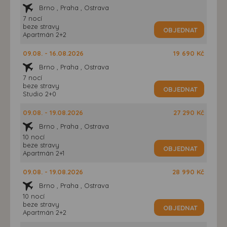
Brno , Praha , Ostrava
7 nocí
beze stravy
OBJEDNAT
Apartmán 2+2
09.08. - 16.08.2026
19 690 Kč
Brno , Praha , Ostrava
7 nocí
beze stravy
OBJEDNAT
Studio 2+0
09.08. - 19.08.2026
27 290 Kč
Brno , Praha , Ostrava
10 nocí
beze stravy
OBJEDNAT
Apartmán 2+1
09.08. - 19.08.2026
28 990 Kč
Brno , Praha , Ostrava
10 nocí
beze stravy
OBJEDNAT
Apartmán 2+2