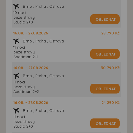
Brno , Praha , Ostrava
10 nocí
beze stravy
OBJEDNAT
Studio 2+0
16.08. - 27.08.2026
28 790 Kč
Brno , Praha , Ostrava
11 nocí
beze stravy
OBJEDNAT
Apartmán 2+1
16.08. - 27.08.2026
30 790 Kč
Brno , Praha , Ostrava
11 nocí
beze stravy
OBJEDNAT
Apartmán 2+2
16.08. - 27.08.2026
24 290 Kč
Brno , Praha , Ostrava
11 nocí
beze stravy
OBJEDNAT
Studio 2+0