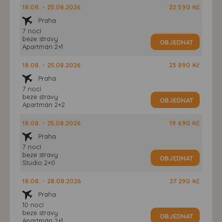
18.08. - 25.08.2026
22 590 Kč
Praha
7 nocí
beze stravy
OBJEDNAT
Apartmán 2+1
18.08. - 25.08.2026
23 890 Kč
Praha
7 nocí
beze stravy
OBJEDNAT
Apartmán 2+2
18.08. - 25.08.2026
19 690 Kč
Praha
7 nocí
beze stravy
OBJEDNAT
Studio 2+0
18.08. - 28.08.2026
27 290 Kč
Praha
10 nocí
beze stravy
OBJEDNAT
Apartmán 2+1