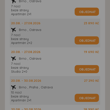
Brno , Ostrava
7 nocí
beze stravy
OBJEDNAT
Apartmán 2+1
20.08. - 27.08.2026
23 890 Kč
Brno , Ostrava
7 nocí
beze stravy
OBJEDNAT
Apartmán 2+2
20.08. - 27.08.2026
19 690 Kč
Brno , Ostrava
7 nocí
beze stravy
OBJEDNAT
Studio 2+0
20.08. - 30.08.2026
27 290 Kč
Brno , Praha , Ostrava
10 nocí
beze stravy
OBJEDNAT
Apartmán 2+1
20.08. - 30.08.2026
28 990 Kč