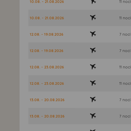
10.08. - 21.08.2026
11 nocí
10.08. - 21.08.2026
11 nocí
12.08. - 19.08.2026
7 nocí
12.08. - 19.08.2026
7 nocí
12.08. - 23.08.2026
11 nocí
12.08. - 23.08.2026
11 nocí
13.08. - 20.08.2026
7 nocí
13.08. - 20.08.2026
7 nocí