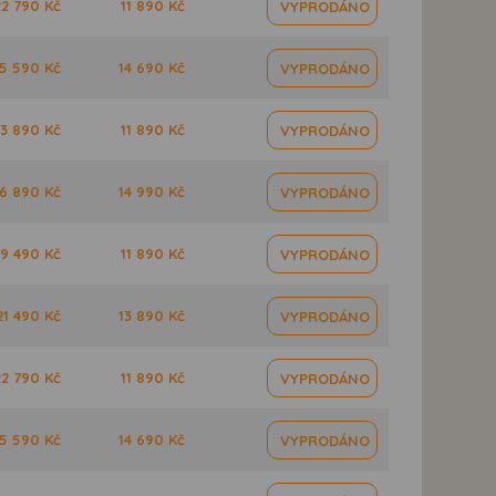
22 790 Kč
11 890 Kč
VYPRODÁNO
5 590 Kč
14 690 Kč
VYPRODÁNO
3 890 Kč
11 890 Kč
VYPRODÁNO
6 890 Kč
14 990 Kč
VYPRODÁNO
19 490 Kč
11 890 Kč
VYPRODÁNO
21 490 Kč
13 890 Kč
VYPRODÁNO
22 790 Kč
11 890 Kč
VYPRODÁNO
5 590 Kč
14 690 Kč
VYPRODÁNO