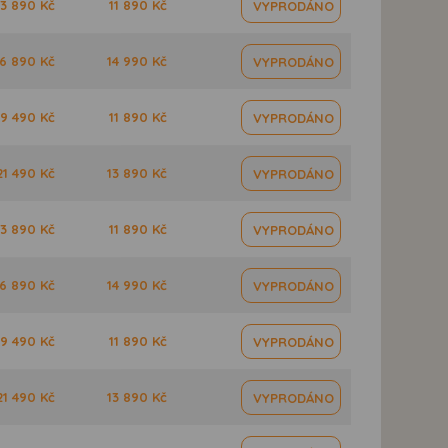
3 890 Kč
11 890 Kč
VYPRODÁNO
6 890 Kč
14 990 Kč
VYPRODÁNO
19 490 Kč
11 890 Kč
VYPRODÁNO
21 490 Kč
13 890 Kč
VYPRODÁNO
3 890 Kč
11 890 Kč
VYPRODÁNO
6 890 Kč
14 990 Kč
VYPRODÁNO
19 490 Kč
11 890 Kč
VYPRODÁNO
21 490 Kč
13 890 Kč
VYPRODÁNO