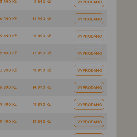
3 890 Kč
11 890 Kč
VYPRODÁNO
6 890 Kč
14 990 Kč
VYPRODÁNO
19 490 Kč
11 890 Kč
VYPRODÁNO
21 490 Kč
13 890 Kč
VYPRODÁNO
3 890 Kč
11 890 Kč
VYPRODÁNO
6 890 Kč
14 990 Kč
VYPRODÁNO
19 490 Kč
11 890 Kč
VYPRODÁNO
21 490 Kč
13 890 Kč
VYPRODÁNO