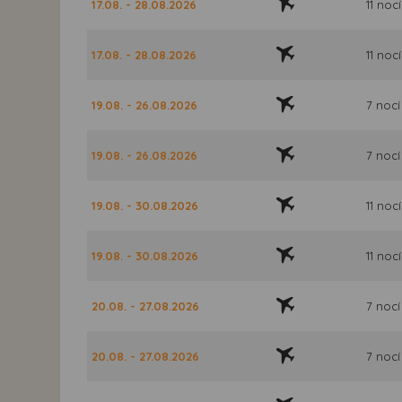
17.08. - 28.08.2026
11 nocí
17.08. - 28.08.2026
11 nocí
19.08. - 26.08.2026
7 nocí
19.08. - 26.08.2026
7 nocí
19.08. - 30.08.2026
11 nocí
19.08. - 30.08.2026
11 nocí
20.08. - 27.08.2026
7 nocí
20.08. - 27.08.2026
7 nocí