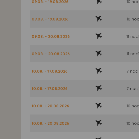
09.08. - 19.08.2026
10 noc
09.08. - 19.08.2026
10 noc
09.08. - 20.08.2026
11 nocí
09.08. - 20.08.2026
11 nocí
10.08. - 17.08.2026
7 nocí
10.08. - 17.08.2026
7 nocí
10.08. - 20.08.2026
10 noc
10.08. - 20.08.2026
10 noc