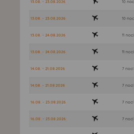
13.08. - 23.08.2026
10 noc
13.08. - 23.08.2026
10 noc
13.08. - 24.08.2026
11 nocí
13.08. - 24.08.2026
11 nocí
14.08. - 21.08.2026
7 nocí
14.08. - 21.08.2026
7 nocí
16.08. - 23.08.2026
7 nocí
16.08. - 23.08.2026
7 nocí