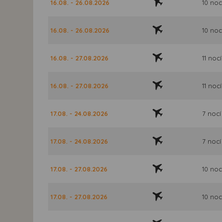
16.08. - 26.08.2026
10 noc
16.08. - 26.08.2026
10 noc
16.08. - 27.08.2026
11 nocí
16.08. - 27.08.2026
11 nocí
17.08. - 24.08.2026
7 nocí
17.08. - 24.08.2026
7 nocí
17.08. - 27.08.2026
10 noc
17.08. - 27.08.2026
10 noc