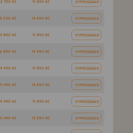
22 790 Kč
11 890 Kč
VYPRODÁNO
5 590 Kč
14 690 Kč
VYPRODÁNO
3 890 Kč
11 890 Kč
VYPRODÁNO
6 890 Kč
14 990 Kč
VYPRODÁNO
19 490 Kč
11 890 Kč
VYPRODÁNO
21 490 Kč
13 890 Kč
VYPRODÁNO
19 490 Kč
11 890 Kč
VYPRODÁNO
21 490 Kč
13 890 Kč
VYPRODÁNO