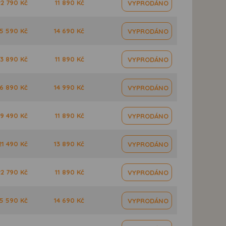
22 790 Kč
11 890 Kč
VYPRODÁNO
5 590 Kč
14 690 Kč
VYPRODÁNO
3 890 Kč
11 890 Kč
VYPRODÁNO
6 890 Kč
14 990 Kč
VYPRODÁNO
19 490 Kč
11 890 Kč
VYPRODÁNO
21 490 Kč
13 890 Kč
VYPRODÁNO
22 790 Kč
11 890 Kč
VYPRODÁNO
5 590 Kč
14 690 Kč
VYPRODÁNO