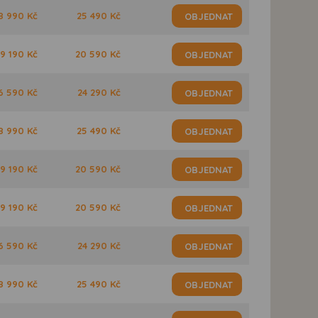
8 990 Kč
25 490 Kč
OBJEDNAT
9 190 Kč
20 590 Kč
OBJEDNAT
6 590 Kč
24 290 Kč
OBJEDNAT
8 990 Kč
25 490 Kč
OBJEDNAT
9 190 Kč
20 590 Kč
OBJEDNAT
9 190 Kč
20 590 Kč
OBJEDNAT
6 590 Kč
24 290 Kč
OBJEDNAT
8 990 Kč
25 490 Kč
OBJEDNAT