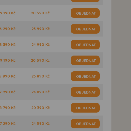
9 190 Kč
20 590 Kč
OBJEDNAT
6 290 Kč
23 990 Kč
OBJEDNAT
8 390 Kč
24 990 Kč
OBJEDNAT
9 190 Kč
20 590 Kč
OBJEDNAT
5 890 Kč
23 890 Kč
OBJEDNAT
7 990 Kč
24 890 Kč
OBJEDNAT
8 790 Kč
20 390 Kč
OBJEDNAT
7 290 Kč
24 590 Kč
OBJEDNAT