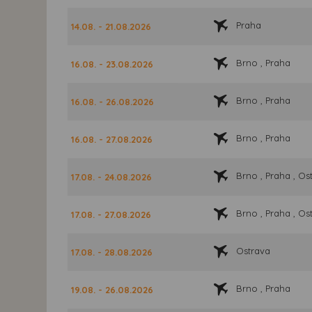
Praha
14.08. - 21.08.2026
Brno , Praha
16.08. - 23.08.2026
Brno , Praha
16.08. - 26.08.2026
Brno , Praha
16.08. - 27.08.2026
Brno , Praha , Os
17.08. - 24.08.2026
Brno , Praha , Os
17.08. - 27.08.2026
Ostrava
17.08. - 28.08.2026
Brno , Praha
19.08. - 26.08.2026