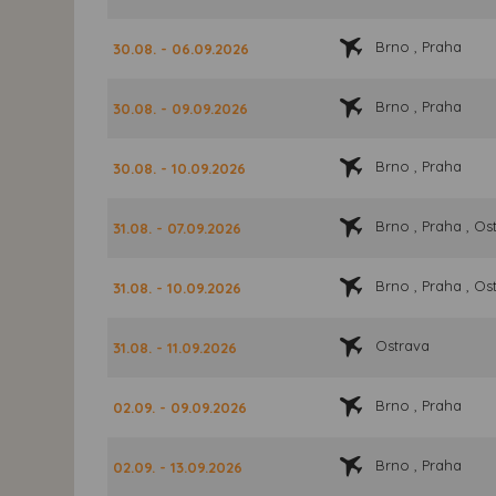
Brno , Praha
30.08. - 06.09.2026
Brno , Praha
30.08. - 09.09.2026
Brno , Praha
30.08. - 10.09.2026
Brno , Praha , Os
31.08. - 07.09.2026
Brno , Praha , Os
31.08. - 10.09.2026
Ostrava
31.08. - 11.09.2026
Brno , Praha
02.09. - 09.09.2026
Brno , Praha
02.09. - 13.09.2026