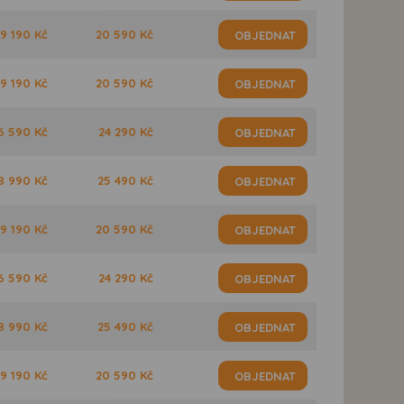
9 190 Kč
20 590 Kč
OBJEDNAT
9 190 Kč
20 590 Kč
OBJEDNAT
6 590 Kč
24 290 Kč
OBJEDNAT
8 990 Kč
25 490 Kč
OBJEDNAT
9 190 Kč
20 590 Kč
OBJEDNAT
6 590 Kč
24 290 Kč
OBJEDNAT
8 990 Kč
25 490 Kč
OBJEDNAT
9 190 Kč
20 590 Kč
OBJEDNAT