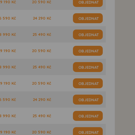
9 190 Kč
20 590 Kč
OBJEDNAT
6 590 Kč
24 290 Kč
OBJEDNAT
8 990 Kč
25 490 Kč
OBJEDNAT
9 190 Kč
20 590 Kč
OBJEDNAT
8 990 Kč
25 490 Kč
OBJEDNAT
9 190 Kč
20 590 Kč
OBJEDNAT
6 590 Kč
24 290 Kč
OBJEDNAT
8 990 Kč
25 490 Kč
OBJEDNAT
9 190 Kč
20 590 Kč
OBJEDNAT