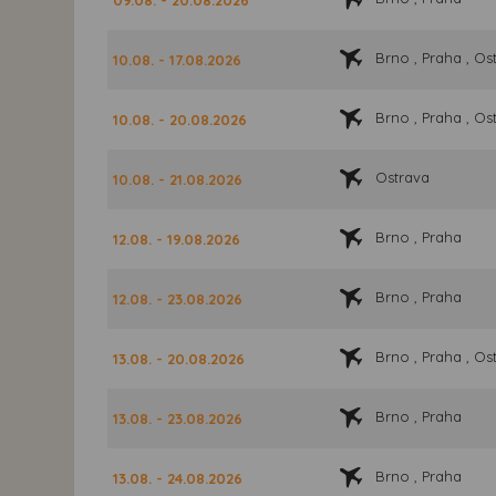
Brno , Praha , Os
10.08. - 17.08.2026
Brno , Praha , Os
10.08. - 20.08.2026
Ostrava
10.08. - 21.08.2026
Brno , Praha
12.08. - 19.08.2026
Brno , Praha
12.08. - 23.08.2026
Brno , Praha , Os
13.08. - 20.08.2026
Brno , Praha
13.08. - 23.08.2026
Brno , Praha
13.08. - 24.08.2026