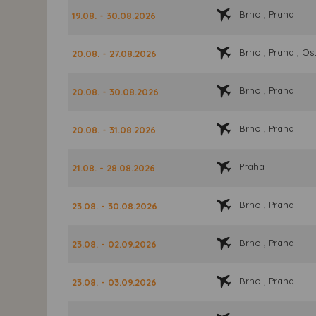
Brno , Praha
19.08. - 30.08.2026
Brno , Praha , Os
20.08. - 27.08.2026
Brno , Praha
20.08. - 30.08.2026
Brno , Praha
20.08. - 31.08.2026
Praha
21.08. - 28.08.2026
Brno , Praha
23.08. - 30.08.2026
Brno , Praha
23.08. - 02.09.2026
Brno , Praha
23.08. - 03.09.2026