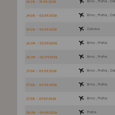
Brno , Praha , Os
24.08. - 31.08.2026
Brno , Praha , Os
24.08. - 03.09.2026
Ostrava
24.08. - 04.09.2026
Brno , Praha
26.08. - 02.09.2026
Brno , Praha
26.08. - 06.09.2026
Brno , Praha , Os
27.08. - 03.09.2026
Brno , Praha
27.08. - 06.09.2026
Brno , Praha
27.08. - 07.09.2026
Praha
28.08. - 04.09.2026