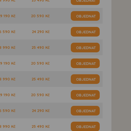
OBJEDNAT
9 190 Kč
20 590 Kč
OBJEDNAT
6 590 Kč
24 290 Kč
OBJEDNAT
8 990 Kč
25 490 Kč
OBJEDNAT
9 190 Kč
20 590 Kč
OBJEDNAT
8 990 Kč
25 490 Kč
OBJEDNAT
9 190 Kč
20 590 Kč
OBJEDNAT
6 590 Kč
24 290 Kč
OBJEDNAT
8 990 Kč
25 490 Kč
OBJEDNAT