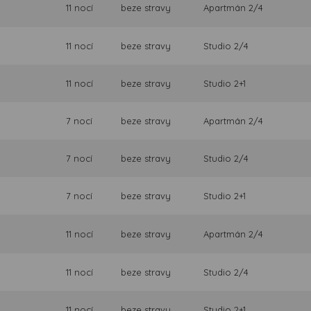
11 nocí
beze stravy
Apartmán 2/4
11 nocí
beze stravy
Studio 2/4
11 nocí
beze stravy
Studio 2+1
7 nocí
beze stravy
Apartmán 2/4
7 nocí
beze stravy
Studio 2/4
7 nocí
beze stravy
Studio 2+1
11 nocí
beze stravy
Apartmán 2/4
11 nocí
beze stravy
Studio 2/4
11 nocí
beze stravy
Studio 2+1