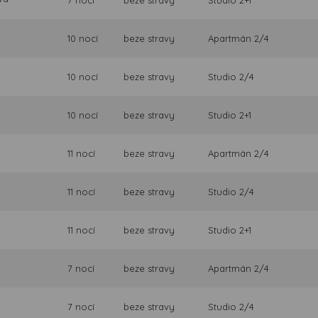
10 nocí
beze stravy
Apartmán 2/4
10 nocí
beze stravy
Studio 2/4
10 nocí
beze stravy
Studio 2+1
11 nocí
beze stravy
Apartmán 2/4
11 nocí
beze stravy
Studio 2/4
11 nocí
beze stravy
Studio 2+1
7 nocí
beze stravy
Apartmán 2/4
7 nocí
beze stravy
Studio 2/4