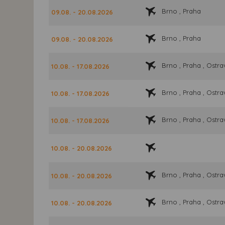
Brno , Praha
09.08. - 20.08.2026
Brno , Praha
09.08. - 20.08.2026
Brno , Praha , Ostra
10.08. - 17.08.2026
Brno , Praha , Ostra
10.08. - 17.08.2026
Brno , Praha , Ostra
10.08. - 17.08.2026
10.08. - 20.08.2026
Brno , Praha , Ostra
10.08. - 20.08.2026
Brno , Praha , Ostra
10.08. - 20.08.2026