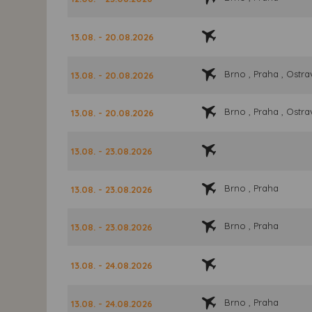
13.08. - 20.08.2026
Brno , Praha , Ostra
13.08. - 20.08.2026
Brno , Praha , Ostra
13.08. - 20.08.2026
13.08. - 23.08.2026
Brno , Praha
13.08. - 23.08.2026
Brno , Praha
13.08. - 23.08.2026
13.08. - 24.08.2026
Brno , Praha
13.08. - 24.08.2026