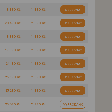
19 890 Kč
11 890 Kč
OBJEDNAT
20 490 Kč
11 890 Kč
OBJEDNAT
19 990 Kč
11 890 Kč
OBJEDNAT
19 890 Kč
11 890 Kč
OBJEDNAT
24 190 Kč
11 890 Kč
OBJEDNAT
23 590 Kč
11 890 Kč
OBJEDNAT
23 290 Kč
11 890 Kč
OBJEDNAT
25 390 Kč
11 890 Kč
VYPRODÁNO