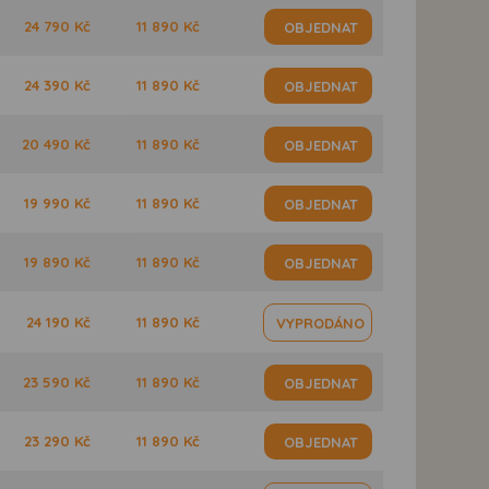
24 790 Kč
11 890 Kč
OBJEDNAT
24 390 Kč
11 890 Kč
OBJEDNAT
20 490 Kč
11 890 Kč
OBJEDNAT
19 990 Kč
11 890 Kč
OBJEDNAT
19 890 Kč
11 890 Kč
OBJEDNAT
24 190 Kč
11 890 Kč
VYPRODÁNO
23 590 Kč
11 890 Kč
OBJEDNAT
23 290 Kč
11 890 Kč
OBJEDNAT