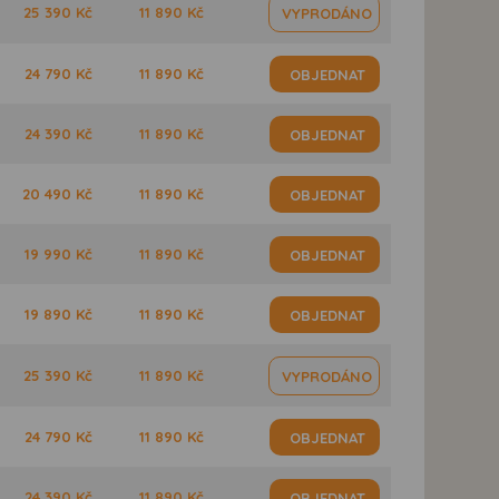
25 390 Kč
11 890 Kč
VYPRODÁNO
24 790 Kč
11 890 Kč
OBJEDNAT
24 390 Kč
11 890 Kč
OBJEDNAT
20 490 Kč
11 890 Kč
OBJEDNAT
19 990 Kč
11 890 Kč
OBJEDNAT
19 890 Kč
11 890 Kč
OBJEDNAT
25 390 Kč
11 890 Kč
VYPRODÁNO
24 790 Kč
11 890 Kč
OBJEDNAT
24 390 Kč
11 890 Kč
OBJEDNAT