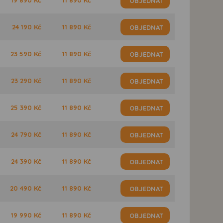
OBJEDNAT
24 190 Kč
11 890 Kč
OBJEDNAT
23 590 Kč
11 890 Kč
OBJEDNAT
23 290 Kč
11 890 Kč
OBJEDNAT
25 390 Kč
11 890 Kč
OBJEDNAT
24 790 Kč
11 890 Kč
OBJEDNAT
24 390 Kč
11 890 Kč
OBJEDNAT
20 490 Kč
11 890 Kč
OBJEDNAT
19 990 Kč
11 890 Kč
OBJEDNAT