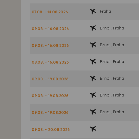
Praha
07.08. - 14.08.2026
Brno , Praha
09.08. - 16.08.2026
Brno , Praha
09.08. - 16.08.2026
Brno , Praha
09.08. - 16.08.2026
Brno , Praha
09.08. - 19.08.2026
Brno , Praha
09.08. - 19.08.2026
Brno , Praha
09.08. - 19.08.2026
09.08. - 20.08.2026