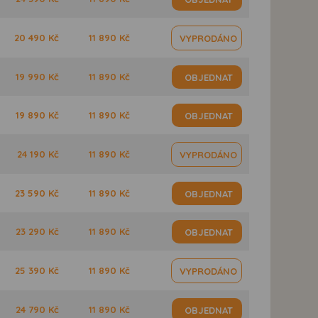
20 490 Kč
11 890 Kč
VYPRODÁNO
19 990 Kč
11 890 Kč
OBJEDNAT
19 890 Kč
11 890 Kč
OBJEDNAT
24 190 Kč
11 890 Kč
VYPRODÁNO
23 590 Kč
11 890 Kč
OBJEDNAT
23 290 Kč
11 890 Kč
OBJEDNAT
25 390 Kč
11 890 Kč
VYPRODÁNO
24 790 Kč
11 890 Kč
OBJEDNAT