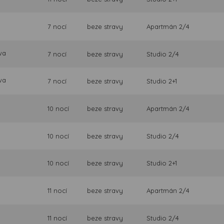
7 nocí
beze stravy
Apartmán 2/4
va
7 nocí
beze stravy
Studio 2/4
va
7 nocí
beze stravy
Studio 2+1
10 nocí
beze stravy
Apartmán 2/4
10 nocí
beze stravy
Studio 2/4
10 nocí
beze stravy
Studio 2+1
11 nocí
beze stravy
Apartmán 2/4
11 nocí
beze stravy
Studio 2/4