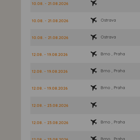
10.08. - 21.08.2026
Ostrava
10.08. - 21.08.2026
Ostrava
10.08. - 21.08.2026
Brno , Praha
12.08. - 19.08.2026
Brno , Praha
12.08. - 19.08.2026
Brno , Praha
12.08. - 19.08.2026
12.08. - 23.08.2026
Brno , Praha
12.08. - 23.08.2026
Brno , Praha
12.08. - 23.08.2026