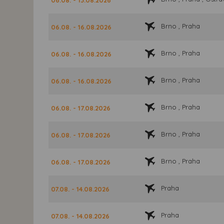
Brno , Praha
06.08. - 16.08.2026
Brno , Praha
06.08. - 16.08.2026
Brno , Praha
06.08. - 16.08.2026
Brno , Praha
06.08. - 17.08.2026
Brno , Praha
06.08. - 17.08.2026
Brno , Praha
06.08. - 17.08.2026
Praha
07.08. - 14.08.2026
Praha
07.08. - 14.08.2026