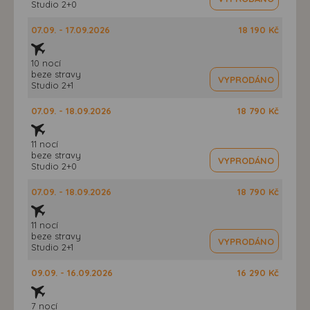
Studio 2+0
07.09. - 17.09.2026
18 190 Kč
10 nocí
beze stravy
VYPRODÁNO
Studio 2+1
07.09. - 18.09.2026
18 790 Kč
11 nocí
beze stravy
VYPRODÁNO
Studio 2+0
07.09. - 18.09.2026
18 790 Kč
11 nocí
beze stravy
VYPRODÁNO
Studio 2+1
09.09. - 16.09.2026
16 290 Kč
7 nocí