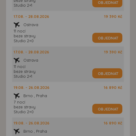
beze stravy
OBJEDNAT
Studio 2+1
17.08. - 28.08.2026
19 390 Kč
Ostrava
11 nocí
beze stravy
OBJEDNAT
Studio 2+0
17.08. - 28.08.2026
19 390 Kč
Ostrava
11 nocí
beze stravy
OBJEDNAT
Studio 2+1
19.08. - 26.08.2026
16 890 Kč
Brno , Praha
7 nocí
beze stravy
OBJEDNAT
Studio 2+0
19.08. - 26.08.2026
16 890 Kč
Brno , Praha