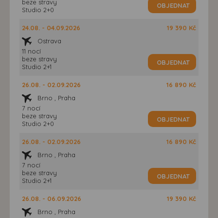
beze stravy
OBJEDNAT
Studio 2+0
24.08. - 04.09.2026
19 390 Kč
Ostrava
11 nocí
beze stravy
OBJEDNAT
Studio 2+1
26.08. - 02.09.2026
16 890 Kč
Brno , Praha
7 nocí
beze stravy
OBJEDNAT
Studio 2+0
26.08. - 02.09.2026
16 890 Kč
Brno , Praha
7 nocí
beze stravy
OBJEDNAT
Studio 2+1
26.08. - 06.09.2026
19 390 Kč
Brno , Praha