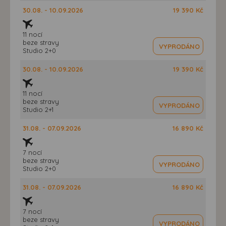
30.08. - 10.09.2026
19 390 Kč
11 nocí
beze stravy
VYPRODÁNO
Studio 2+0
30.08. - 10.09.2026
19 390 Kč
11 nocí
beze stravy
VYPRODÁNO
Studio 2+1
31.08. - 07.09.2026
16 890 Kč
7 nocí
beze stravy
VYPRODÁNO
Studio 2+0
31.08. - 07.09.2026
16 890 Kč
7 nocí
beze stravy
VYPRODÁNO