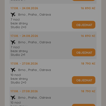
17.08. - 24.08.2026
16 890 Kč
Brno , Praha , Ostrava
7 nocí
beze stravy
OBJEDNAT
Studio 2+0
17.08. - 24.08.2026
16 890 Kč
Brno , Praha , Ostrava
7 nocí
beze stravy
OBJEDNAT
Studio 2+1
17.08. - 27.08.2026
18 790 Kč
Brno , Praha , Ostrava
10 nocí
beze stravy
OBJEDNAT
Studio 2+0
17.08. - 27.08.2026
18 790 Kč
Brno , Praha , Ostrava
10 nocí