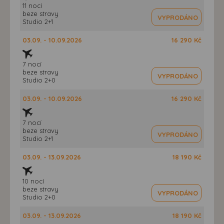
11 nocí
beze stravy
VYPRODÁNO
Studio 2+1
03.09. - 10.09.2026
16 290 Kč
7 nocí
beze stravy
VYPRODÁNO
Studio 2+0
03.09. - 10.09.2026
16 290 Kč
7 nocí
beze stravy
VYPRODÁNO
Studio 2+1
03.09. - 13.09.2026
18 190 Kč
10 nocí
beze stravy
VYPRODÁNO
Studio 2+0
03.09. - 13.09.2026
18 190 Kč