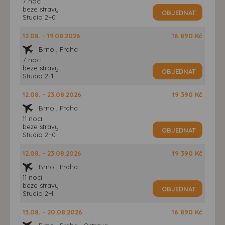
7 nocí
beze stravy
OBJEDNAT
Studio 2+0
12.08. - 19.08.2026
16 890 Kč
Brno , Praha
7 nocí
beze stravy
OBJEDNAT
Studio 2+1
12.08. - 23.08.2026
19 390 Kč
Brno , Praha
11 nocí
beze stravy
OBJEDNAT
Studio 2+0
12.08. - 23.08.2026
19 390 Kč
Brno , Praha
11 nocí
beze stravy
OBJEDNAT
Studio 2+1
13.08. - 20.08.2026
16 890 Kč