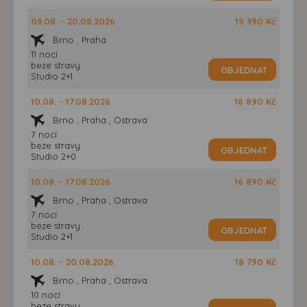
09.08. - 20.08.2026
19 390 Kč
Brno , Praha
11 nocí
beze stravy
OBJEDNAT
Studio 2+1
10.08. - 17.08.2026
16 890 Kč
Brno , Praha , Ostrava
7 nocí
beze stravy
OBJEDNAT
Studio 2+0
10.08. - 17.08.2026
16 890 Kč
Brno , Praha , Ostrava
7 nocí
beze stravy
OBJEDNAT
Studio 2+1
10.08. - 20.08.2026
18 790 Kč
Brno , Praha , Ostrava
10 nocí
beze stravy