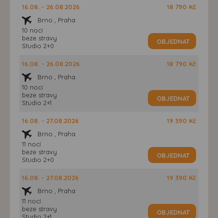
16.08. - 26.08.2026
18 790 Kč
Brno , Praha
10 nocí
beze stravy
OBJEDNAT
Studio 2+0
16.08. - 26.08.2026
18 790 Kč
Brno , Praha
10 nocí
beze stravy
OBJEDNAT
Studio 2+1
16.08. - 27.08.2026
19 390 Kč
Brno , Praha
11 nocí
beze stravy
OBJEDNAT
Studio 2+0
16.08. - 27.08.2026
19 390 Kč
Brno , Praha
11 nocí
beze stravy
OBJEDNAT
Studio 2+1