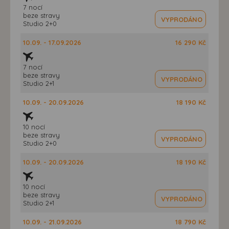
7 nocí
beze stravy
VYPRODÁNO
Studio 2+0
10.09. - 17.09.2026
16 290 Kč
7 nocí
beze stravy
VYPRODÁNO
Studio 2+1
10.09. - 20.09.2026
18 190 Kč
10 nocí
beze stravy
VYPRODÁNO
Studio 2+0
10.09. - 20.09.2026
18 190 Kč
10 nocí
beze stravy
VYPRODÁNO
Studio 2+1
10.09. - 21.09.2026
18 790 Kč