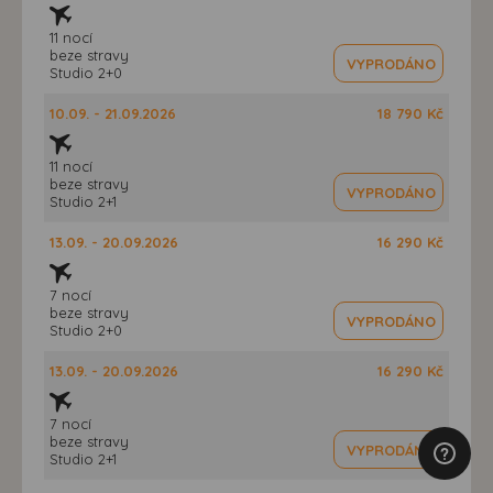
11 nocí
beze stravy
VYPRODÁNO
Studio 2+0
10.09. - 21.09.2026
18 790 Kč
11 nocí
beze stravy
VYPRODÁNO
Studio 2+1
13.09. - 20.09.2026
16 290 Kč
7 nocí
beze stravy
VYPRODÁNO
Studio 2+0
13.09. - 20.09.2026
16 290 Kč
7 nocí
beze stravy
VYPRODÁNO
Studio 2+1