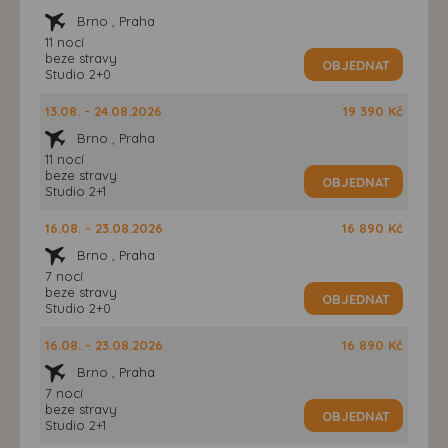
Brno , Praha
11 nocí
beze stravy
OBJEDNAT
Studio 2+0
13.08. - 24.08.2026
19 390 Kč
Brno , Praha
11 nocí
beze stravy
OBJEDNAT
Studio 2+1
16.08. - 23.08.2026
16 890 Kč
Brno , Praha
7 nocí
beze stravy
OBJEDNAT
Studio 2+0
16.08. - 23.08.2026
16 890 Kč
Brno , Praha
7 nocí
beze stravy
OBJEDNAT
Studio 2+1