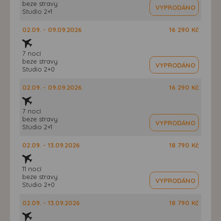
beze stravy
VYPRODÁNO
Studio 2+1
02.09. - 09.09.2026
16 290 Kč
7 nocí
beze stravy
VYPRODÁNO
Studio 2+0
02.09. - 09.09.2026
16 290 Kč
7 nocí
beze stravy
VYPRODÁNO
Studio 2+1
02.09. - 13.09.2026
18 790 Kč
11 nocí
beze stravy
VYPRODÁNO
Studio 2+0
02.09. - 13.09.2026
18 790 Kč