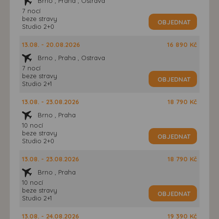
Brno , Praha , Ostrava
7 nocí
beze stravy
OBJEDNAT
Studio 2+0
13.08. - 20.08.2026
16 890 Kč
Brno , Praha , Ostrava
7 nocí
beze stravy
OBJEDNAT
Studio 2+1
13.08. - 23.08.2026
18 790 Kč
Brno , Praha
10 nocí
beze stravy
OBJEDNAT
Studio 2+0
13.08. - 23.08.2026
18 790 Kč
Brno , Praha
10 nocí
beze stravy
OBJEDNAT
Studio 2+1
13.08. - 24.08.2026
19 390 Kč