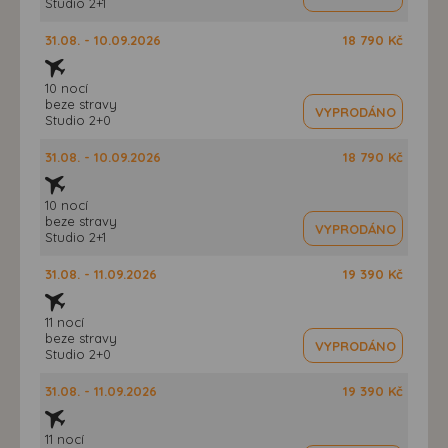
Studio 2+1
31.08. - 10.09.2026
18 790 Kč
10 nocí
beze stravy
VYPRODÁNO
Studio 2+0
31.08. - 10.09.2026
18 790 Kč
10 nocí
beze stravy
VYPRODÁNO
Studio 2+1
31.08. - 11.09.2026
19 390 Kč
11 nocí
beze stravy
VYPRODÁNO
Studio 2+0
31.08. - 11.09.2026
19 390 Kč
11 nocí