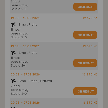
7 nocí
beze stravy
OBJEDNAT
Studio 2+1
19.08. - 30.08.2026
19 390 Kč
Brno , Praha
11 nocí
beze stravy
OBJEDNAT
Studio 2+0
19.08. - 30.08.2026
19 390 Kč
Brno , Praha
11 nocí
beze stravy
OBJEDNAT
Studio 2+1
20.08. - 27.08.2026
16 890 Kč
Brno , Praha , Ostrava
7 nocí
beze stravy
OBJEDNAT
Studio 2+0
20.08. - 27.08.2026
16 890 Kč