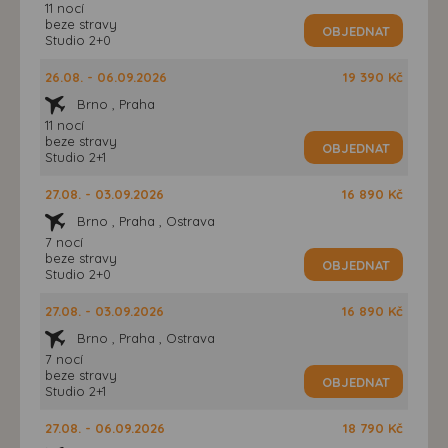
11 nocí
beze stravy
OBJEDNAT
Studio 2+0
26.08. - 06.09.2026
19 390 Kč
Brno , Praha
11 nocí
beze stravy
OBJEDNAT
Studio 2+1
27.08. - 03.09.2026
16 890 Kč
Brno , Praha , Ostrava
7 nocí
beze stravy
OBJEDNAT
Studio 2+0
27.08. - 03.09.2026
16 890 Kč
Brno , Praha , Ostrava
7 nocí
beze stravy
OBJEDNAT
Studio 2+1
27.08. - 06.09.2026
18 790 Kč