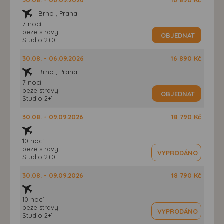
Brno , Praha
7 nocí
beze stravy
OBJEDNAT
Studio 2+0
30.08. - 06.09.2026
16 890 Kč
Brno , Praha
7 nocí
beze stravy
OBJEDNAT
Studio 2+1
30.08. - 09.09.2026
18 790 Kč
10 nocí
beze stravy
VYPRODÁNO
Studio 2+0
30.08. - 09.09.2026
18 790 Kč
10 nocí
beze stravy
VYPRODÁNO
Studio 2+1