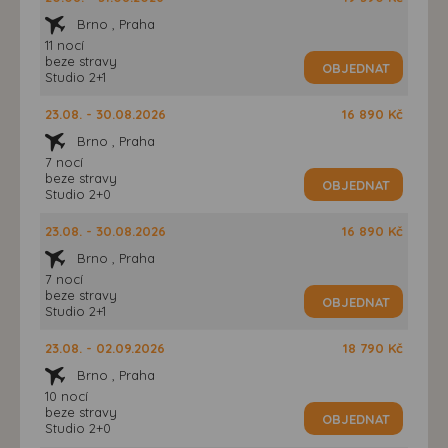
Brno , Praha
11 nocí
beze stravy
OBJEDNAT
Studio 2+1
23.08. - 30.08.2026
16 890 Kč
Brno , Praha
7 nocí
beze stravy
OBJEDNAT
Studio 2+0
23.08. - 30.08.2026
16 890 Kč
Brno , Praha
7 nocí
beze stravy
OBJEDNAT
Studio 2+1
23.08. - 02.09.2026
18 790 Kč
Brno , Praha
10 nocí
beze stravy
OBJEDNAT
Studio 2+0