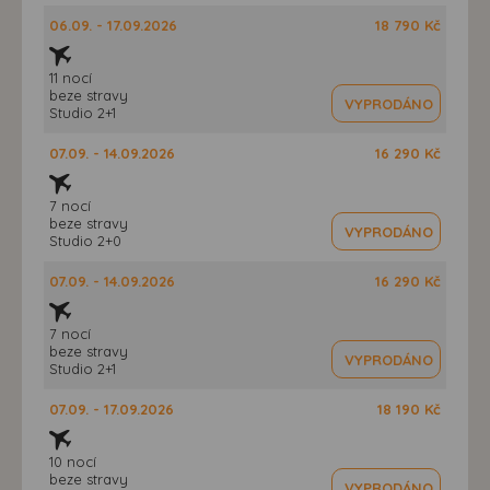
06.09. - 17.09.2026
18 790 Kč
11 nocí
beze stravy
VYPRODÁNO
Studio 2+1
07.09. - 14.09.2026
16 290 Kč
7 nocí
beze stravy
VYPRODÁNO
Studio 2+0
07.09. - 14.09.2026
16 290 Kč
7 nocí
beze stravy
VYPRODÁNO
Studio 2+1
07.09. - 17.09.2026
18 190 Kč
10 nocí
beze stravy
VYPRODÁNO