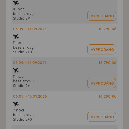
10 nocí
beze stravy
VYPRODÁNO
Studio 2+1
03.09. - 14.09.2026
18 790 Kč
11 nocí
beze stravy
VYPRODÁNO
Studio 2+0
03.09. - 14.09.2026
18 790 Kč
11 nocí
beze stravy
VYPRODÁNO
Studio 2+1
06.09. - 13.09.2026
16 290 Kč
7 nocí
beze stravy
VYPRODÁNO
Studio 2+0