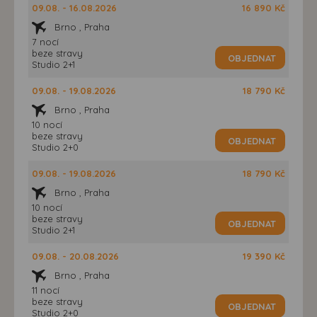
09.08. - 16.08.2026
16 890 Kč
Brno , Praha
7 nocí
beze stravy
OBJEDNAT
Studio 2+1
09.08. - 19.08.2026
18 790 Kč
Brno , Praha
10 nocí
beze stravy
OBJEDNAT
Studio 2+0
09.08. - 19.08.2026
18 790 Kč
Brno , Praha
10 nocí
beze stravy
OBJEDNAT
Studio 2+1
09.08. - 20.08.2026
19 390 Kč
Brno , Praha
11 nocí
beze stravy
OBJEDNAT
Studio 2+0