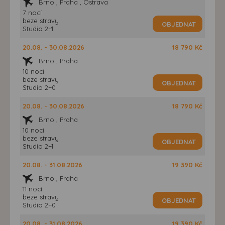
Brno , Praha , Ostrava
7 nocí
beze stravy
OBJEDNAT
Studio 2+1
20.08. - 30.08.2026
18 790 Kč
Brno , Praha
10 nocí
beze stravy
OBJEDNAT
Studio 2+0
20.08. - 30.08.2026
18 790 Kč
Brno , Praha
10 nocí
beze stravy
OBJEDNAT
Studio 2+1
20.08. - 31.08.2026
19 390 Kč
Brno , Praha
11 nocí
beze stravy
OBJEDNAT
Studio 2+0
20.08. - 31.08.2026
19 390 Kč