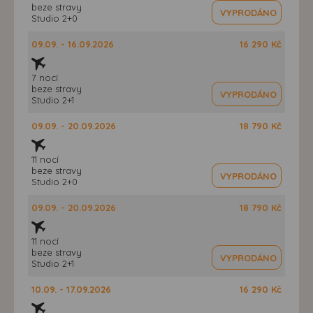
beze stravy
VYPRODÁNO
Studio 2+0
09.09. - 16.09.2026
16 290 Kč
7 nocí
beze stravy
VYPRODÁNO
Studio 2+1
09.09. - 20.09.2026
18 790 Kč
11 nocí
beze stravy
VYPRODÁNO
Studio 2+0
09.09. - 20.09.2026
18 790 Kč
11 nocí
beze stravy
VYPRODÁNO
Studio 2+1
10.09. - 17.09.2026
16 290 Kč