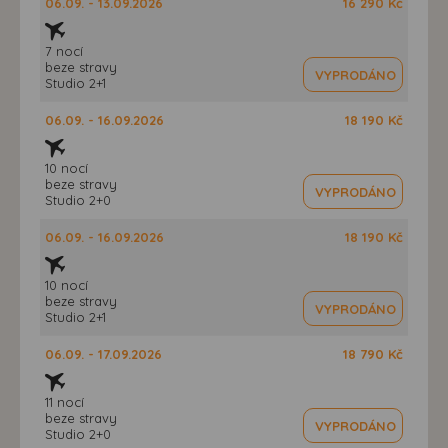
06.09. - 13.09.2026
16 290 Kč
7 nocí
beze stravy
VYPRODÁNO
Studio 2+1
06.09. - 16.09.2026
18 190 Kč
10 nocí
beze stravy
VYPRODÁNO
Studio 2+0
06.09. - 16.09.2026
18 190 Kč
10 nocí
beze stravy
VYPRODÁNO
Studio 2+1
06.09. - 17.09.2026
18 790 Kč
11 nocí
beze stravy
VYPRODÁNO
Studio 2+0