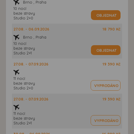
Brno , Praha
10 nocí
beze stravy
OBJEDNAT
Studio 2+0
27.08. - 06.09.2026
18 790 Kč
Brno , Praha
10 nocí
beze stravy
OBJEDNAT
Studio 2+1
27.08. - 07.09.2026
19 390 Kč
11 nocí
beze stravy
VYPRODÁNO
Studio 2+0
27.08. - 07.09.2026
19 390 Kč
11 nocí
beze stravy
VYPRODÁNO
Studio 2+1
30.08. - 06.09.2026
16 890 Kč