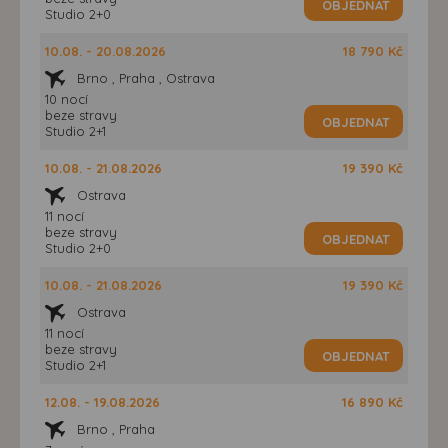
OBJEDNAT
Studio 2+0
10.08. - 20.08.2026
18 790 Kč
Brno , Praha , Ostrava
10 nocí
beze stravy
OBJEDNAT
Studio 2+1
10.08. - 21.08.2026
19 390 Kč
Ostrava
11 nocí
beze stravy
OBJEDNAT
Studio 2+0
10.08. - 21.08.2026
19 390 Kč
Ostrava
11 nocí
beze stravy
OBJEDNAT
Studio 2+1
12.08. - 19.08.2026
16 890 Kč
Brno , Praha