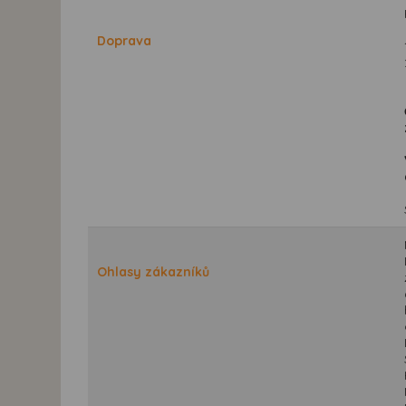
Doprava
Ohlasy zákazníků