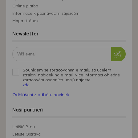
Online platba
Informace k poznávacím zájezdům
Mapa stránek
Newsletter
Souhlasím se zpracováním e-mailu za účelem
zasílání nabídek na e-mail. Více informací ohledně
zpracování osobních údajů najdete
zde.
Odhlášení z odběru novinek
Naši partneři
Letiště Brno
Letiště Ostrava