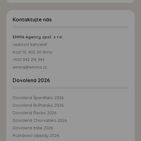
Kontaktujte nás
EMMA Agency spol. s r.o.
cestovní kancelář
Kozí 10, 602 00 Brno
+420 542 214 343
emma@emma.cz
Dovolená 2026
Dovolená Španělsko 2026
Dovolená Bulharsko 2026
Dovolená Řecko 2026
Dovolená Chorvatsko 2026
Dovolená Itálie 2026
Poznávací zájezdy 2026