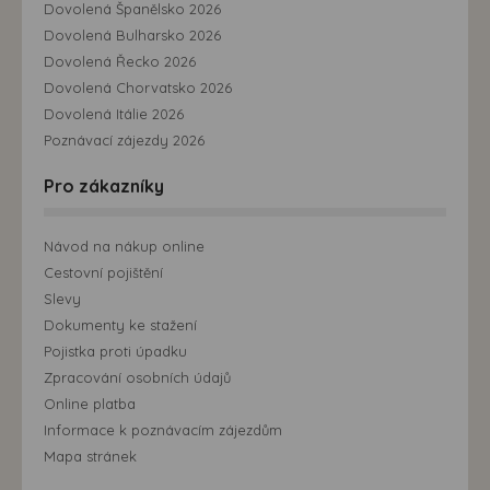
Dovolená Španělsko 2026
Dovolená Bulharsko 2026
Dovolená Řecko 2026
Dovolená Chorvatsko 2026
Dovolená Itálie 2026
Poznávací zájezdy 2026
Pro zákazníky
Návod na nákup online
Cestovní pojištění
Slevy
Dokumenty ke stažení
Pojistka proti úpadku
Zpracování osobních údajů
Online platba
Informace k poznávacím zájezdům
Mapa stránek