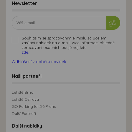
Newsletter
Souhlasím se zpracováním e-mailu za účelem
zasílání nabídek na e-mail. Více informací ohledně
zpracování osobních údajů najdete
zde.
Odhlášení z odběru novinek
Naši partneři
Letiště Brno
Letiště Ostrava
GO Parking letiště Praha
Další Partneři
Další nabídky