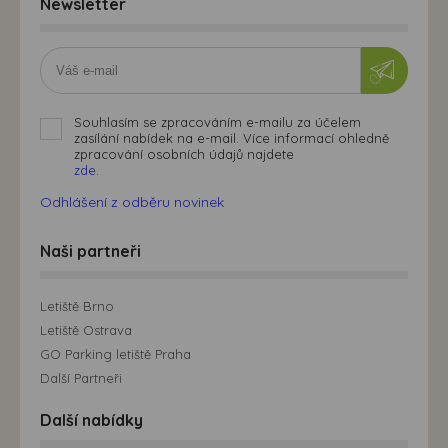
Newsletter
Souhlasím se zpracováním e-mailu za účelem
zasílání nabídek na e-mail. Více informací ohledně
zpracování osobních údajů najdete
zde.
Odhlášení z odběru novinek
Naši partneři
Letiště Brno
Letiště Ostrava
GO Parking letiště Praha
Další Partneři
Další nabídky