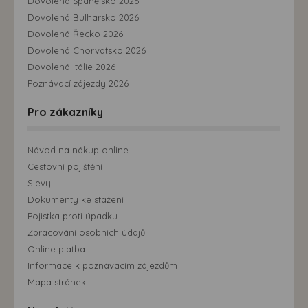
Dovolená Španělsko 2026
Dovolená Bulharsko 2026
Dovolená Řecko 2026
Dovolená Chorvatsko 2026
Dovolená Itálie 2026
Poznávací zájezdy 2026
Pro zákazníky
Návod na nákup online
Cestovní pojištění
Slevy
Dokumenty ke stažení
Pojistka proti úpadku
Zpracování osobních údajů
Online platba
Informace k poznávacím zájezdům
Mapa stránek