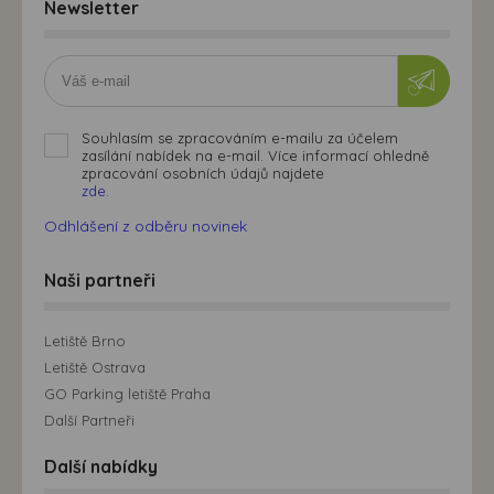
Newsletter
Souhlasím se zpracováním e-mailu za účelem
zasílání nabídek na e-mail. Více informací ohledně
zpracování osobních údajů najdete
zde.
Odhlášení z odběru novinek
Naši partneři
Letiště Brno
Letiště Ostrava
GO Parking letiště Praha
Další Partneři
Další nabídky