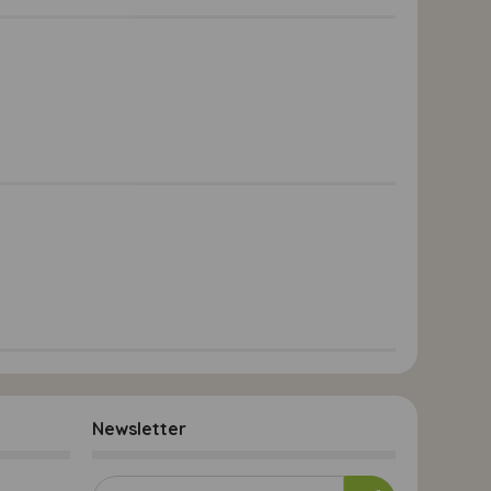
Newsletter