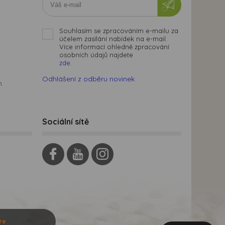
Souhlasím se zpracováním e-mailu za
účelem zasílání nabídek na e-mail.
Více informací ohledně zpracování
osobních údajů najdete
zde.
Odhlášení z odběru novinek
m
Sociální sítě
re