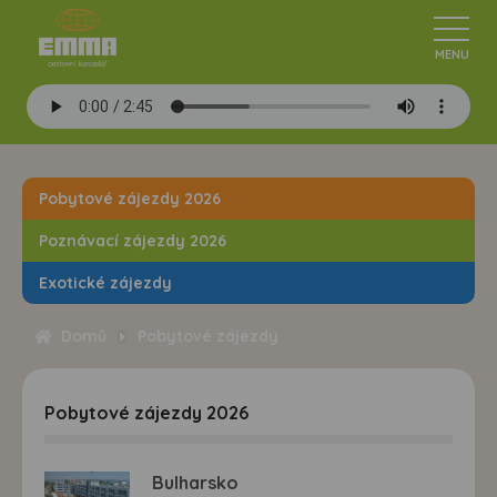
Pobytové zájezdy 2026
Poznávací zájezdy 2026
Exotické zájezdy
Domů
Pobytové zájezdy
Pobytové zájezdy 2026
Bulharsko