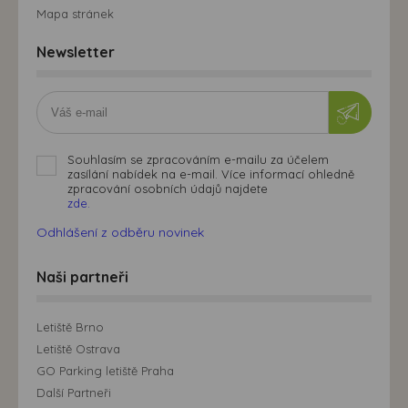
Mapa stránek
Newsletter
Souhlasím se zpracováním e-mailu za účelem
zasílání nabídek na e-mail. Více informací ohledně
zpracování osobních údajů najdete
zde.
Odhlášení z odběru novinek
Naši partneři
Letiště Brno
Letiště Ostrava
GO Parking letiště Praha
Další Partneři