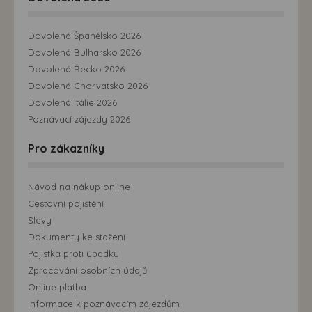
Dovolená Španělsko 2026
Dovolená Bulharsko 2026
Dovolená Řecko 2026
Dovolená Chorvatsko 2026
Dovolená Itálie 2026
Poznávací zájezdy 2026
Pro zákazníky
Návod na nákup online
Cestovní pojištění
Slevy
Dokumenty ke stažení
Pojistka proti úpadku
Zpracování osobních údajů
Online platba
Informace k poznávacím zájezdům