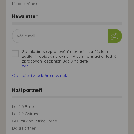
Mapa stránek
Newsletter
Souhlasím se zpracováním e-mailu za účelem
zasílání nabídek na e-mail. Více informací ohledně
zpracování osobních údajů najdete
zde.
Odhlášení z odběru novinek
Naši partneři
Letiště Brno
Letiště Ostrava
GO Parking letiště Praha
Další Partneři