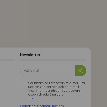
Newsletter
Souhlasím se zpracováním e-mailu za
účelem zasílání nabídek na e-mail.
Více informací ohledně zpracování
osobních údajů najdete
zde.
Odhlášení z odběru novinek