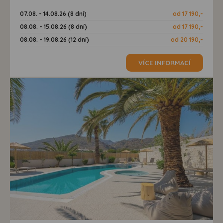
07.08. - 14.08.26 (8 dní)
od 17 190,-
08.08. - 15.08.26 (8 dní)
od 17 190,-
08.08. - 19.08.26 (12 dní)
od 20 190,-
VÍCE INFORMACÍ