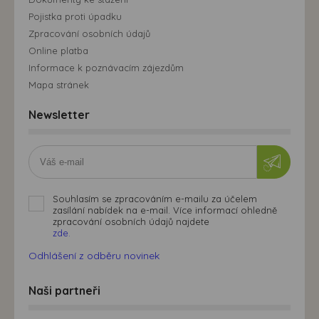
Pojistka proti úpadku
Zpracování osobních údajů
Online platba
Informace k poznávacím zájezdům
Mapa stránek
Newsletter
Souhlasím se zpracováním e-mailu za účelem
zasílání nabídek na e-mail. Více informací ohledně
zpracování osobních údajů najdete
zde.
Odhlášení z odběru novinek
Naši partneři