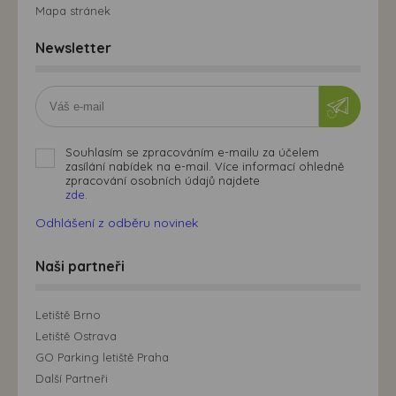
Mapa stránek
Newsletter
Souhlasím se zpracováním e-mailu za účelem
zasílání nabídek na e-mail. Více informací ohledně
zpracování osobních údajů najdete
zde.
Odhlášení z odběru novinek
Naši partneři
Letiště Brno
Letiště Ostrava
GO Parking letiště Praha
Další Partneři