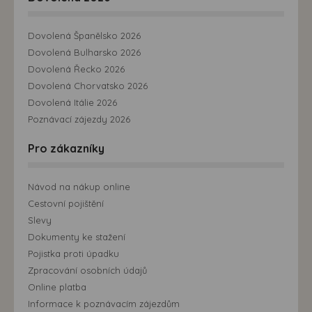
Dovolená Španělsko 2026
Dovolená Bulharsko 2026
Dovolená Řecko 2026
Dovolená Chorvatsko 2026
Dovolená Itálie 2026
Poznávací zájezdy 2026
Pro zákazníky
Návod na nákup online
Cestovní pojištění
Slevy
Dokumenty ke stažení
Pojistka proti úpadku
Zpracování osobních údajů
Online platba
Informace k poznávacím zájezdům