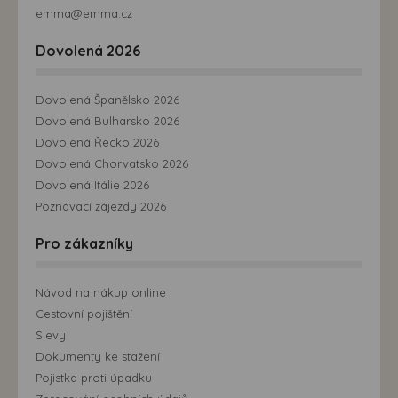
emma@emma.cz
Dovolená 2026
Dovolená Španělsko 2026
Dovolená Bulharsko 2026
Dovolená Řecko 2026
Dovolená Chorvatsko 2026
Dovolená Itálie 2026
Poznávací zájezdy 2026
Pro zákazníky
Návod na nákup online
Cestovní pojištění
Slevy
Dokumenty ke stažení
Pojistka proti úpadku